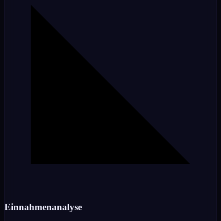
Einnahmenanalyse