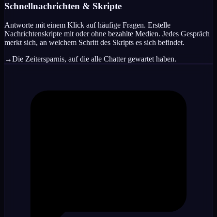
Schnellnachrichten & Skripte
Antworte mit einem Klick auf häufige Fragen. Erstelle
Nachrichtenskripte mit oder ohne bezahlte Medien. Jedes Gespräch
merkt sich, an welchem Schritt des Skripts es sich befindet.
→
Die Zeitersparnis, auf die alle Chatter gewartet haben.