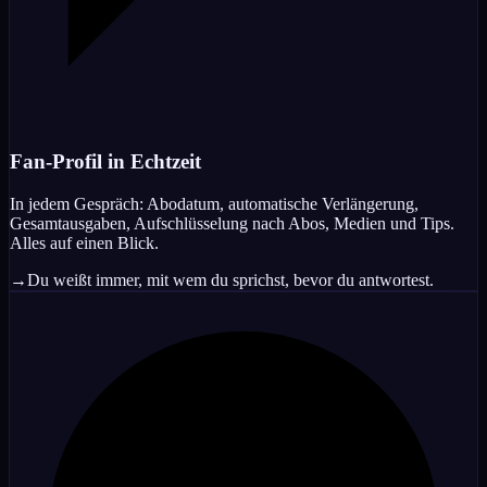
Fan-Profil in Echtzeit
In jedem Gespräch: Abodatum, automatische Verlängerung,
Gesamtausgaben, Aufschlüsselung nach Abos, Medien und Tips.
Alles auf einen Blick.
→
Du weißt immer, mit wem du sprichst, bevor du antwortest.