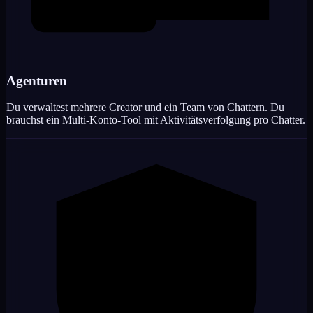
Agenturen
Du verwaltest mehrere Creator und ein Team von Chattern. Du
brauchst ein Multi-Konto-Tool mit Aktivitätsverfolgung pro Chatter.