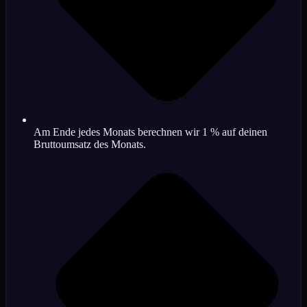
Am Ende jedes Monats berechnen wir 1 % auf deinen
Bruttoumsatz des Monats.