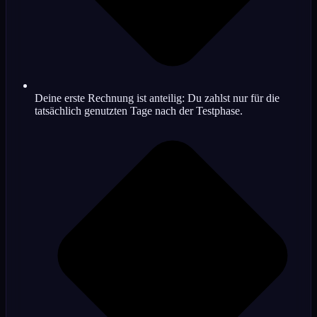
Deine erste Rechnung ist anteilig: Du zahlst nur für die
tatsächlich genutzten Tage nach der Testphase.