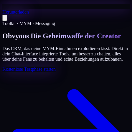
Herunterladen
Toolkit · MYM · Messaging
Obvyous Die Geheimwaffe der Creator
Das CRM, das deine MYM-Einnahmen explodieren lässt. Direkt in
dein Chat-Interface integrierte Tools, um besser zu chatten, alles
über deine Fans zu behalten und echte Beziehungen aufzubauen.
Kostenlose Testphase starten