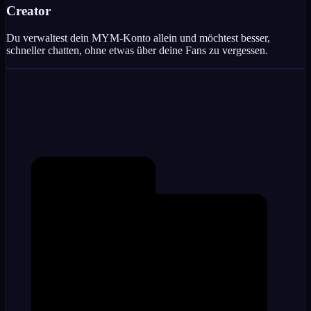
Creator
Du verwaltest dein MYM-Konto allein und möchtest besser,
schneller chatten, ohne etwas über deine Fans zu vergessen.