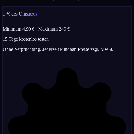
1 % des Umsatzes
Minimum 4,90 € · Maximum 249 €
15 Tage kostenlos testen
Ohne Verpflichtung. Jederzeit kündbar. Preise zzgl. MwSt.