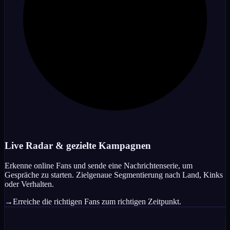
Live Radar & gezielte Kampagnen
Erkenne online Fans und sende eine Nachrichtenserie, um
Gespräche zu starten. Zielgenaue Segmentierung nach Land, Kinks
oder Verhalten.
→
Erreiche die richtigen Fans zum richtigen Zeitpunkt.