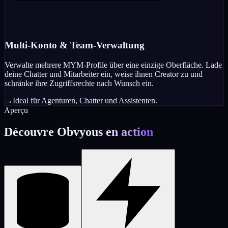
Multi-Konto & Team-Verwaltung
Verwalte mehrere MYM-Profile über eine einzige Oberfläche. Lade
deine Chatter und Mitarbeiter ein, weise ihnen Creator zu und
schränke ihre Zugriffsrechte nach Wunsch ein.
→
Ideal für Agenturen, Chatter und Assistenten.
Aperçu
Découvre Obvyous
en action