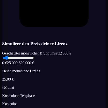
Simuliere den Preis deiner Lizenz
Geschätzter monatlicher Bruttoumsatz
2 500
€
0 €
25 000 €
80 000 €
Deine monatliche Lizenz
25,00
€
/ Monat
Kostenlose Testphase
Kostenlos