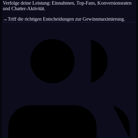
Verfolge deine Leistung: Einnahmen, Top-Fans, Konversionsraten
und Chatter-Aktivität.
→
Triff die richtigen Entscheidungen zur Gewinnmaximierung.