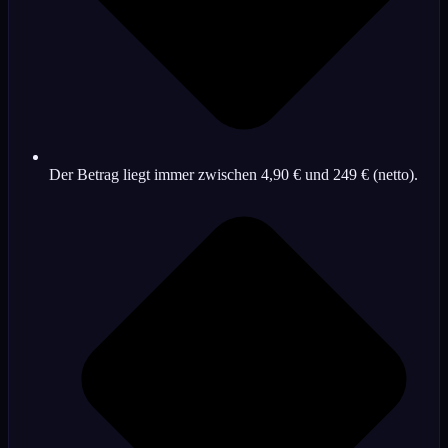
Der Betrag liegt immer zwischen 4,90 € und 249 € (netto).