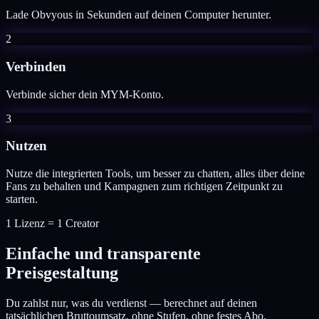
Lade Obvyous in Sekunden auf deinen Computer herunter.
2
Verbinden
Verbinde sicher dein MYM-Konto.
3
Nutzen
Nutze die integrierten Tools, um besser zu chatten, alles über deine
Fans zu behalten und Kampagnen zum richtigen Zeitpunkt zu
starten.
1 Lizenz = 1 Creator
Einfache und transparente
Preisgestaltung
Du zahlst nur, was du verdienst — berechnet auf deinen
tatsächlichen Bruttoumsatz, ohne Stufen, ohne festes Abo.