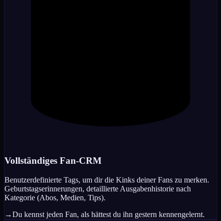
Vollständiges Fan-CRM
Benutzerdefinierte Tags, um dir die Kinks deiner Fans zu merken.
Geburtstagserinnerungen, detaillierte Ausgabenhistorie nach
Kategorie (Abos, Medien, Tips).
→
Du kennst jeden Fan, als hättest du ihn gestern kennengelernt.