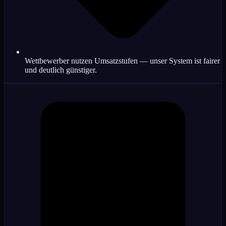
Wettbewerber nutzen Umsatzstufen — unser System ist fairer
und deutlich günstiger.