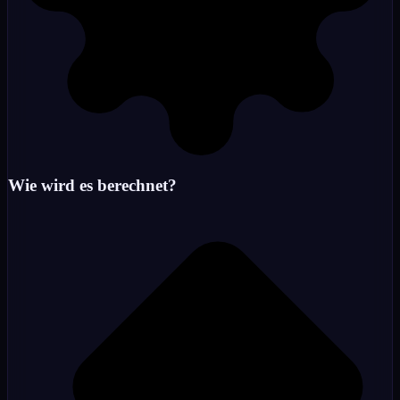
Wie wird es berechnet?