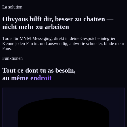
La solution
Obvyous hilft dir, besser zu chatten —
nicht mehr zu arbeiten
Tools für MYM-Messaging, direkt in deine Gespräche integriert.
Kenne jeden Fan in- und auswendig, antworte schneller, binde mehr
Fans.
Funktionen
Tout ce dont tu as besoin,
au même endroit