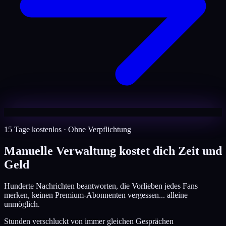
15 Tage kostenlos · Ohne Verpflichtung
Manuelle Verwaltung kostet dich Zeit und
Geld
Hunderte Nachrichten beantworten, die Vorlieben jedes Fans
merken, keinen Premium-Abonnenten vergessen... alleine
unmöglich.
Stunden verschluckt von immer gleichen Gesprächen