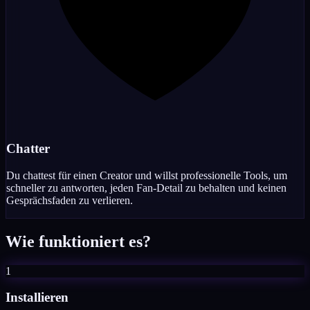
Chatter
Du chattest für einen Creator und willst professionelle Tools, um
schneller zu antworten, jeden Fan-Detail zu behalten und keinen
Gesprächsfaden zu verlieren.
Wie funktioniert es?
1
Installieren