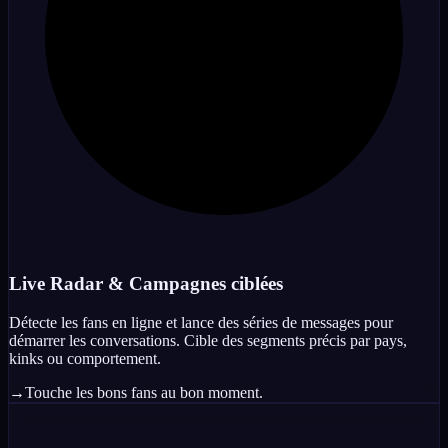
Live Radar & Campagnes ciblées
Détecte les fans en ligne et lance des séries de messages pour
démarrer les conversations. Cible des segments précis par pays,
kinks ou comportement.
→
Touche les bons fans au bon moment.