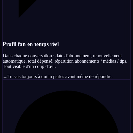
Profil fan en temps réel
Dans chaque conversation : date d'abonnement, renouvellement
automatique, total dépensé, répartition abonnements / médias / tips.
Tout visible d'un coup d'œil.
→
Tu sais toujours à qui tu parles avant même de répondre.