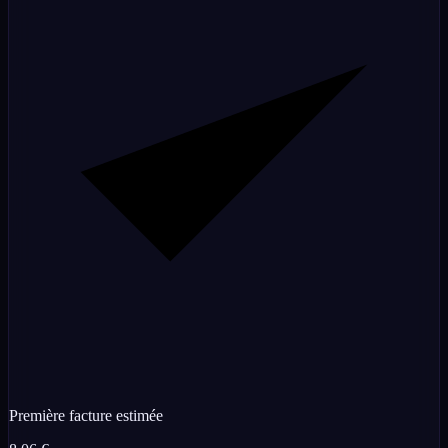
Première facture estimée