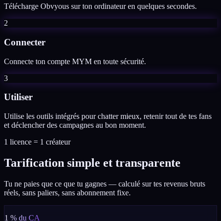
Télécharge Obvyous sur ton ordinateur en quelques secondes.
2
Connecter
Connecte ton compte MYM en toute sécurité.
3
Utiliser
Utilise les outils intégrés pour chatter mieux, retenir tout de tes fans
et déclencher des campagnes au bon moment.
1 licence = 1 créateur
Tarification simple et transparente
Tu ne paies que ce que tu gagnes — calculé sur tes revenus bruts
réels, sans paliers, sans abonnement fixe.
1 % du CA