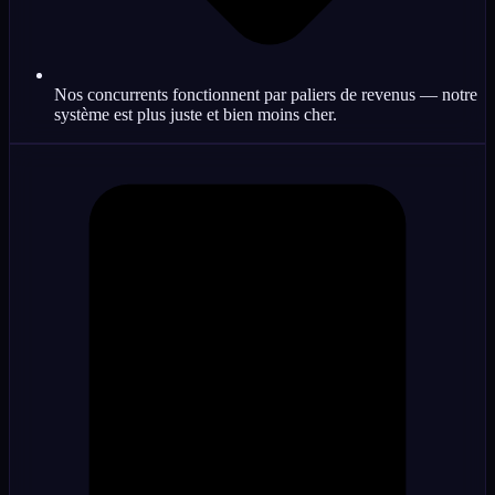
Nos concurrents fonctionnent par paliers de revenus — notre
système est plus juste et bien moins cher.