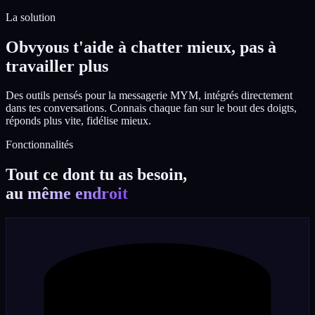
La solution
Obvyous t'aide à chatter mieux, pas à
travailler plus
Des outils pensés pour la messagerie MYM, intégrés directement
dans tes conversations. Connais chaque fan sur le bout des doigts,
réponds plus vite, fidélise mieux.
Fonctionnalités
Tout ce dont tu as besoin,
au même endroit