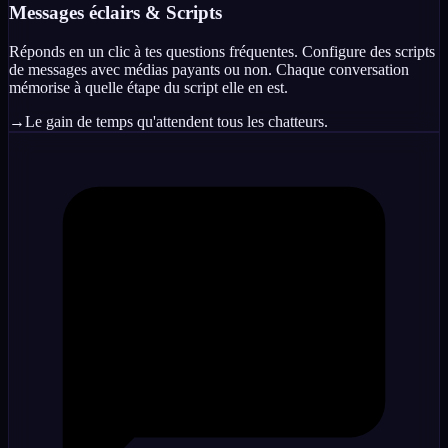
Messages éclairs & Scripts
Réponds en un clic à tes questions fréquentes. Configure des scripts
de messages avec médias payants ou non. Chaque conversation
mémorise à quelle étape du script elle en est.
→
Le gain de temps qu'attendent tous les chatteurs.