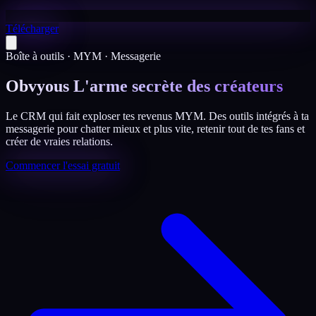
Télécharger
Boîte à outils · MYM · Messagerie
Obvyous L'arme secrète des créateurs
Le CRM qui fait exploser tes revenus MYM. Des outils intégrés à ta
messagerie pour chatter mieux et plus vite, retenir tout de tes fans et
créer de vraies relations.
Commencer l'essai gratuit