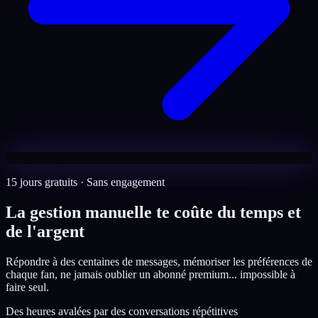
15 jours gratuits · Sans engagement
La gestion manuelle te coûte du temps et
de l'argent
Répondre à des centaines de messages, mémoriser les préférences de
chaque fan, ne jamais oublier un abonné premium... impossible à
faire seul.
Des heures avalées par des conversations répétitives