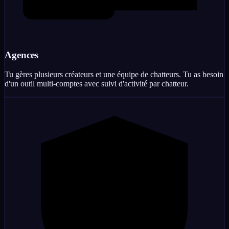
Agences
Tu gères plusieurs créateurs et une équipe de chatteurs. Tu as besoin
d'un outil multi-comptes avec suivi d'activité par chatteur.