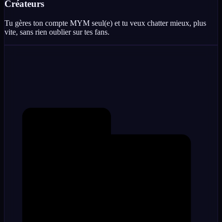
Créateurs
Tu gères ton compte MYM seul(e) et tu veux chatter mieux, plus
vite, sans rien oublier sur tes fans.