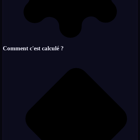
Comment c'est calculé ?