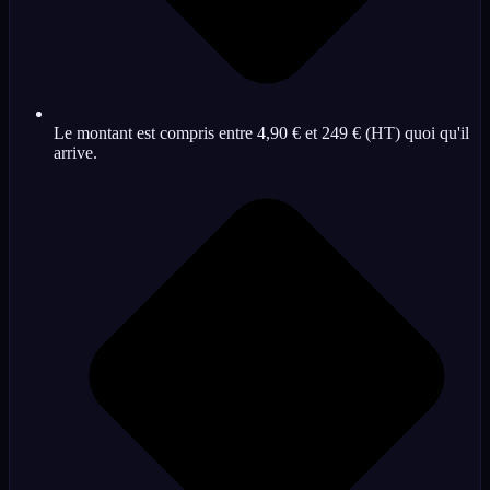
Le montant est compris entre 4,90 € et 249 € (HT) quoi qu'il
arrive.