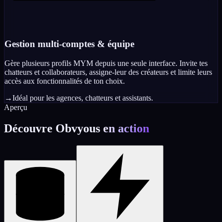
Gestion multi-comptes & équipe
Gère plusieurs profils MYM depuis une seule interface. Invite tes
chatteurs et collaborateurs, assigne-leur des créateurs et limite leurs
accès aux fonctionnalités de ton choix.
→
Idéal pour les agences, chatteurs et assistants.
Aperçu
Découvre Obvyous
en action