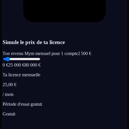
Simule le prix de ta licence
Ton revenu Mym mensuel pour 1 compte
2 500
€
0 €
25 000 €
80 000 €
Ta licence mensuelle
25,00
€
/ mois
Période d'essai gratuit
Gratuit