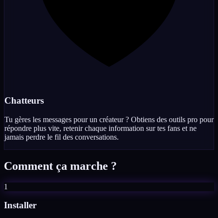
Chatteurs
Tu gères les messages pour un créateur ? Obtiens des outils pro pour
répondre plus vite, retenir chaque information sur tes fans et ne
jamais perdre le fil des conversations.
Comment ça marche ?
1
Installer