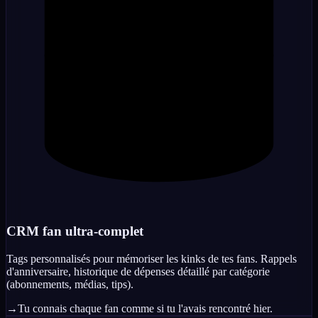
CRM fan ultra-complet
Tags personnalisés pour mémoriser les kinks de tes fans. Rappels
d'anniversaire, historique de dépenses détaillé par catégorie
(abonnements, médias, tips).
→
Tu connais chaque fan comme si tu l'avais rencontré hier.