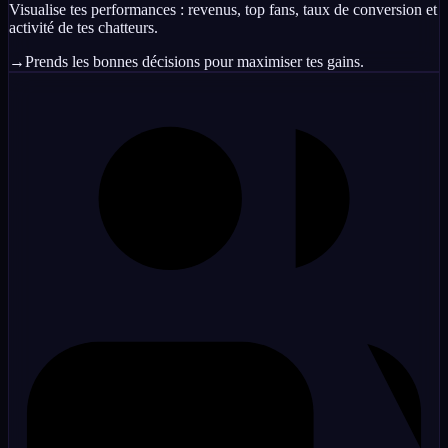
Visualise tes performances : revenus, top fans, taux de conversion et
activité de tes chatteurs.
→
Prends les bonnes décisions pour maximiser tes gains.