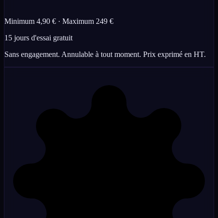
Minimum 4,90 € · Maximum 249 €
15 jours d'essai gratuit
Sans engagement. Annulable à tout moment. Prix exprimé en HT.