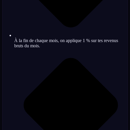
À la fin de chaque mois, on applique 1 % sur tes revenus
bruts du mois.