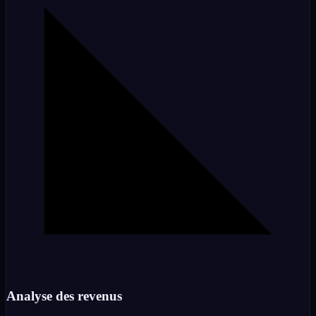
Analyse des revenus