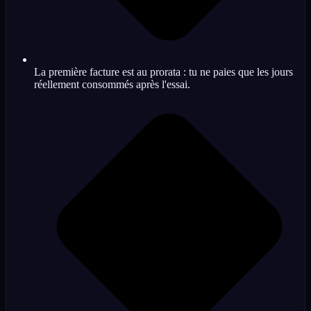
La première facture est au prorata : tu ne paies que les jours
réellement consommés après l'essai.