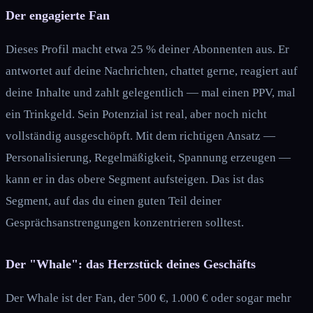
Der engagierte Fan
Dieses Profil macht etwa 25 % deiner Abonnenten aus. Er
antwortet auf deine Nachrichten, chattet gerne, reagiert auf
deine Inhalte und zahlt gelegentlich — mal einen PPV, mal
ein Trinkgeld. Sein Potenzial ist real, aber noch nicht
vollständig ausgeschöpft. Mit dem richtigen Ansatz —
Personalisierung, Regelmäßigkeit, Spannung erzeugen —
kann er in das obere Segment aufsteigen. Das ist das
Segment, auf das du einen guten Teil deiner
Gesprächsanstrengungen konzentrieren solltest.
Der "Whale": das Herzstück deines Geschäfts
Der Whale ist der Fan, der 500 €, 1.000 € oder sogar mehr