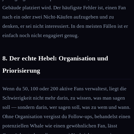
Gebäude platziert wird. Der häufigste Fehler ist, einen Fan
nach ein oder zwei Nicht-Käufen aufzugeben und zu
denken, er sei nicht interessiert. In den meisten Fällen ist er
einfach noch nicht engagiert genug.
8. Der echte Hebel: Organisation und
Priorisierung
Wenn du 50, 100 oder 200 aktive Fans verwaltest, liegt die
Schwierigkeit nicht mehr darin, zu wissen, was man sagen
soll — sondern darin, wer sagen soll, was zu wem und wann.
Ohne Organisation vergisst du Follow-ups, behandelst einen
potenziellen Whale wie einen gewöhnlichen Fan, lässt