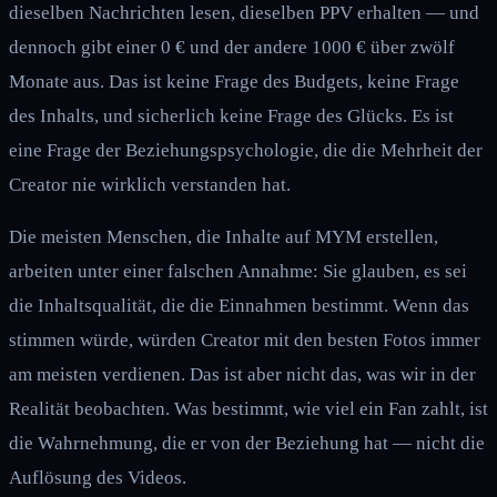
dieselben Nachrichten lesen, dieselben PPV erhalten — und
dennoch gibt einer 0 € und der andere 1000 € über zwölf
Monate aus. Das ist keine Frage des Budgets, keine Frage
des Inhalts, und sicherlich keine Frage des Glücks. Es ist
eine Frage der Beziehungspsychologie, die die Mehrheit der
Creator nie wirklich verstanden hat.
Die meisten Menschen, die Inhalte auf MYM erstellen,
arbeiten unter einer falschen Annahme: Sie glauben, es sei
die Inhaltsqualität, die die Einnahmen bestimmt. Wenn das
stimmen würde, würden Creator mit den besten Fotos immer
am meisten verdienen. Das ist aber nicht das, was wir in der
Realität beobachten. Was bestimmt, wie viel ein Fan zahlt, ist
die Wahrnehmung, die er von der Beziehung hat — nicht die
Auflösung des Videos.