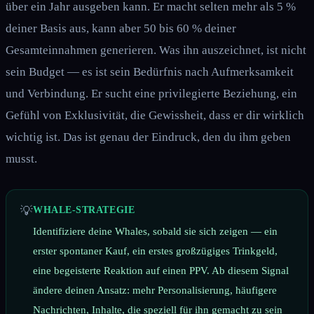
über ein Jahr ausgeben kann. Er macht selten mehr als 5 %
deiner Basis aus, kann aber 50 bis 60 % deiner
Gesamteinnahmen generieren. Was ihn auszeichnet, ist nicht
sein Budget — es ist sein Bedürfnis nach Aufmerksamkeit
und Verbindung. Er sucht eine privilegierte Beziehung, ein
Gefühl von Exklusivität, die Gewissheit, dass er dir wirklich
wichtig ist. Das ist genau der Eindruck, den du ihm geben
musst.
💡
WHALE-STRATEGIE
Identifiziere deine Whales, sobald sie sich zeigen — ein
erster spontaner Kauf, ein erstes großzügiges Trinkgeld,
eine begeisterte Reaktion auf einen PPV. Ab diesem Signal
ändere deinen Ansatz: mehr Personalisierung, häufigere
Nachrichten, Inhalte, die speziell für ihn gemacht zu sein