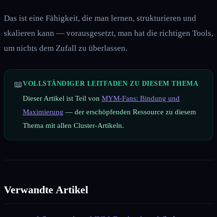
Das ist eine Fähigkeit, die man lernen, strukturieren und
skalieren kann — vorausgesetzt, man hat die richtigen Tools,
um nichts dem Zufall zu überlassen.
📖
VOLLSTÄNDIGER LEITFADEN ZU DIESEM THEMA
Dieser Artikel ist Teil von
MYM-Fans: Bindung und
Maximierung
— der erschöpfenden Ressource zu diesem
Thema mit allen Cluster-Artikeln.
Verwandte Artikel