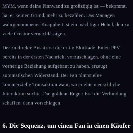
MYM, wenn deine Pinnwand zu großzügig ist — bekommt,
hat er keinen Grund, mehr zu bezahlen. Das Managen
wahrgenommener Knappheit ist ein mächtiger Hebel, den zu
viele Creator vernachlässigen.
Der zu direkte Ansatz ist die dritte Blockade. Einen PPV
bereits in der ersten Nachricht vorzuschlagen, ohne eine
vorherige Beziehung aufgebaut zu haben, erzeugt
automatischen Widerstand. Der Fan nimmt eine
kommerzielle Transaktion wahr, wo er eine menschliche
Interaktion suchte. Die goldene Regel: Erst die Verbindung
schaffen, dann vorschlagen.
6. Die Sequenz, um einen Fan in einen Käufer