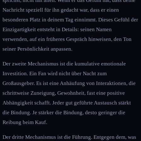
sprichst, nicht mit allen. Wenn er das Gefühl hat, dass deine
Nachricht speziell für ihn gedacht war, dass er einen
besonderen Platz in deinem Tag einnimmt. Dieses Gefühl der
Einzigartigkeit entsteht in Details: seinen Namen
verwenden, auf ein früheres Gespräch hinweisen, den Ton
seiner Persönlichkeit anpassen.
Der zweite Mechanismus ist die kumulative emotionale
Investition. Ein Fan wird nicht über Nacht zum
Großausgeber. Es ist eine Anhäufung von Interaktionen, die
schrittweise Zuneigung, Gewohnheit, fast eine positive
Abhängigkeit schafft. Jeder gut geführte Austausch stärkt
die Bindung. Je stärker die Bindung, desto geringer die
Reibung beim Kauf.
Der dritte Mechanismus ist die Führung. Entgegen dem, was