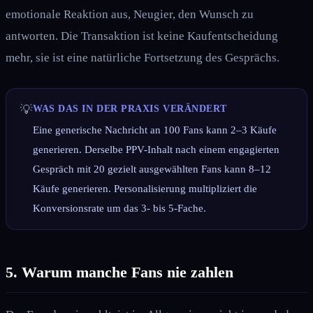
emotionale Reaktion aus, Neugier, den Wunsch zu
antworten. Die Transaktion ist keine Kaufentscheidung
mehr, sie ist eine natürliche Fortsetzung des Gesprächs.
💡
WAS DAS IN DER PRAXIS VERÄNDERT
Eine generische Nachricht an 100 Fans kann 2–3 Käufe
generieren. Derselbe PPV-Inhalt nach einem engagierten
Gespräch mit 20 gezielt ausgewählten Fans kann 8–12
Käufe generieren. Personalisierung multipliziert die
Konversionsrate um das 3- bis 5-Fache.
5. Warum manche Fans nie zahlen