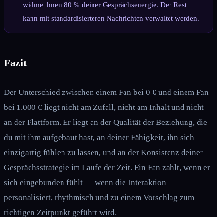
widme ihnen 80 % deiner Gesprächsenergie. Der Rest
kann mit standardisierteren Nachrichten verwaltet werden.
Fazit
Der Unterschied zwischen einem Fan bei 0 € und einem Fan
bei 1.000 € liegt nicht am Zufall, nicht am Inhalt und nicht
an der Plattform. Er liegt an der Qualität der Beziehung, die
du mit ihm aufgebaut hast, an deiner Fähigkeit, ihn sich
einzigartig fühlen zu lassen, und an der Konsistenz deiner
Gesprächsstrategie im Laufe der Zeit. Ein Fan zahlt, wenn er
sich eingebunden fühlt — wenn die Interaktion
personalisiert, rhythmisch und zu einem Vorschlag zum
richtigen Zeitpunkt geführt wird.