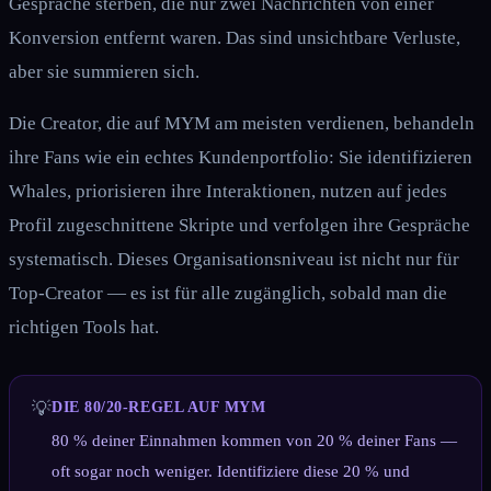
Gespräche sterben, die nur zwei Nachrichten von einer
Konversion entfernt waren. Das sind unsichtbare Verluste,
aber sie summieren sich.
Die Creator, die auf MYM am meisten verdienen, behandeln
ihre Fans wie ein echtes Kundenportfolio: Sie identifizieren
Whales, priorisieren ihre Interaktionen, nutzen auf jedes
Profil zugeschnittene Skripte und verfolgen ihre Gespräche
systematisch. Dieses Organisationsniveau ist nicht nur für
Top-Creator — es ist für alle zugänglich, sobald man die
richtigen Tools hat.
💡
DIE 80/20-REGEL AUF MYM
80 % deiner Einnahmen kommen von 20 % deiner Fans —
oft sogar noch weniger. Identifiziere diese 20 % und