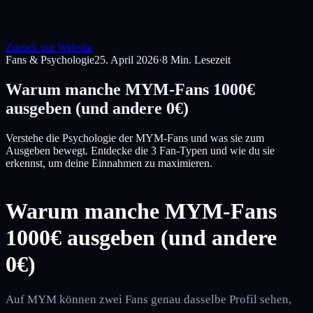
Zurück zur Website
Fans & Psychologie
25. April 2026
·
8
Min. Lesezeit
Warum manche MYM-Fans 1000€
ausgeben (und andere 0€)
Verstehe die Psychologie der MYM-Fans und was sie zum
Ausgeben bewegt. Entdecke die 3 Fan-Typen und wie du sie
erkennst, um deine Einnahmen zu maximieren.
Warum manche MYM-Fans
1000€ ausgeben (und andere
0€)
Auf MYM können zwei Fans genau dasselbe Profil sehen,