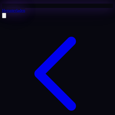
Herunterladen