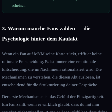
scheinen.
3. Warum manche Fans zahlen — die
Psychologie hinter dem Kaufakt
Wenn ein Fan auf MYM seine Karte zückt, trifft er keine
rationale Entscheidung. Es ist immer eine emotionale
Entscheidung, die im Nachhinein rationalisiert wird. Die
Mechanismen zu verstehen, die diesen Akt auslösen, ist
entscheidend für die Strukturierung deiner Gespräche.
Der erste Mechanismus ist das Gefühl der Einzigartigkeit.
Ein Fan zahlt, wenn er wirklich glaubt, dass du mit ihm