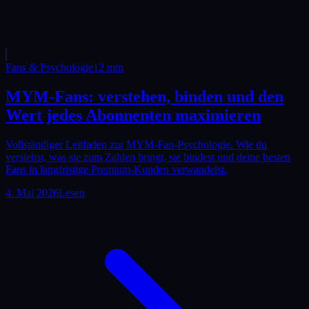
Fans & Psychologie
12
min
MYM-Fans: verstehen, binden und den
Wert jedes Abonnenten maximieren
Vollständiger Leitfaden zur MYM-Fan-Psychologie. Wie du
verstehst, was sie zum Zahlen bringt, sie bindest und deine besten
Fans in langfristige Premium-Kunden verwandelst.
4. Mai 2026
Lesen