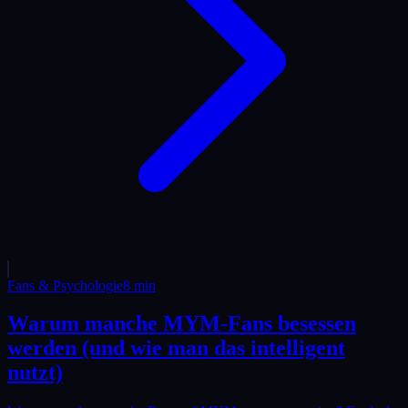
Fans & Psychologie
8
min
Warum manche MYM-Fans besessen
werden (und wie man das intelligent
nutzt)