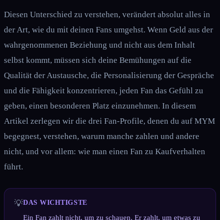
Diesen Unterschied zu verstehen, verändert absolut alles in
der Art, wie du mit deinen Fans umgehst. Wenn Geld aus der
wahrgenommenen Beziehung und nicht aus dem Inhalt
selbst kommt, müssen sich deine Bemühungen auf die
Qualität der Austausche, die Personalisierung der Gespräche
und die Fähigkeit konzentrieren, jeden Fan das Gefühl zu
geben, einen besonderen Platz einzunehmen. In diesem
Artikel zerlegen wir die drei Fan-Profile, denen du auf MYM
begegnest, verstehen, warum manche zahlen und andere
nicht, und vor allem: wie man einen Fan zu Kaufverhalten
führt.
💡
DAS WICHTIGSTE
Ein Fan zahlt nicht, um zu schauen. Er zahlt, um etwas zu