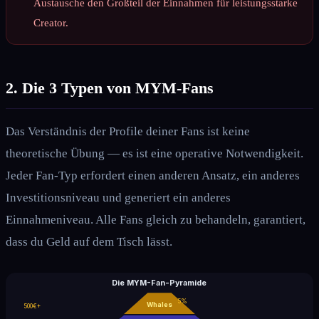
Austausche den Großteil der Einnahmen für leistungsstarke
Creator.
2. Die 3 Typen von MYM-Fans
Das Verständnis der Profile deiner Fans ist keine
theoretische Übung — es ist eine operative Notwendigkeit.
Jeder Fan-Typ erfordert einen anderen Ansatz, ein anderes
Investitionsniveau und generiert ein anderes
Einnahmeniveau. Alle Fans gleich zu behandeln, garantiert,
dass du Geld auf dem Tisch lässt.
Die MYM-Fan-Pyramide
5%
Whales
500€+