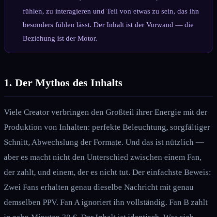
fühlen, zu interagieren und Teil von etwas zu sein, das ihn
besonders fühlen lässt. Der Inhalt ist der Vorwand — die
Beziehung ist der Motor.
1. Der Mythos des Inhalts
Viele Creator verbringen den Großteil ihrer Energie mit der
Produktion von Inhalten: perfekte Beleuchtung, sorgfältiger
Schnitt, Abwechslung der Formate. Und das ist nützlich —
aber es macht nicht den Unterschied zwischen einem Fan,
der zahlt, und einem, der es nicht tut. Der einfachste Beweis:
Zwei Fans erhalten genau dieselbe Nachricht mit genau
demselben PPV. Fan A ignoriert ihn vollständig. Fan B zahlt