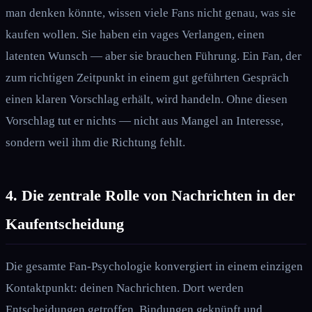
man denken könnte, wissen viele Fans nicht genau, was sie
kaufen wollen. Sie haben ein vages Verlangen, einen
latenten Wunsch — aber sie brauchen Führung. Ein Fan, der
zum richtigen Zeitpunkt in einem gut geführten Gespräch
einen klaren Vorschlag erhält, wird handeln. Ohne diesen
Vorschlag tut er nichts — nicht aus Mangel an Interesse,
sondern weil ihm die Richtung fehlt.
4. Die zentrale Rolle von Nachrichten in der
Kaufentscheidung
Die gesamte Fan-Psychologie konvergiert in einem einzigen
Kontaktpunkt: deinen Nachrichten. Dort werden
Entscheidungen getroffen, Bindungen geknüpft und