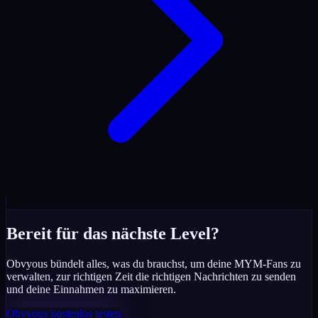
Bereit für das nächste Level?
Obvyous bündelt alles, was du brauchst, um deine MYM-Fans zu
verwalten, zur richtigen Zeit die richtigen Nachrichten zu senden
und deine Einnahmen zu maximieren.
Obvyous kostenlos testen