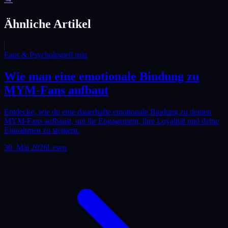
Ähnliche Artikel
Fans & Psychologie
8
min
Wie man eine emotionale Bindung zu
MYM-Fans aufbaut
Entdecke, wie du eine dauerhafte emotionale Bindung zu deinen
MYM-Fans aufbaust, um ihr Engagement, ihre Loyalität und deine
Einnahmen zu steigern.
30. Mai 2026
Lesen