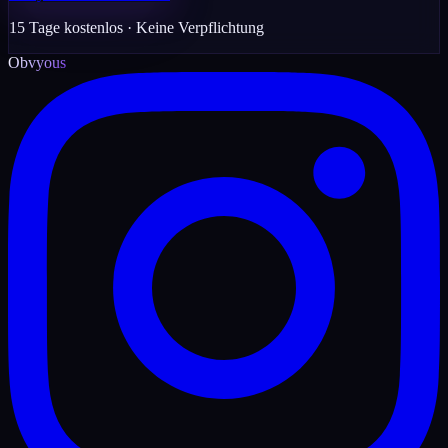
15 Tage kostenlos · Keine Verpflichtung
Obvyous