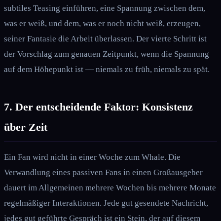
subtiles Teasing einführen, eine Spannung zwischen dem,
was er weiß, und dem, was er noch nicht weiß, erzeugen,
seiner Fantasie die Arbeit überlassen. Der vierte Schritt ist
der Vorschlag zum genauen Zeitpunkt, wenn die Spannung
auf dem Höhepunkt ist — niemals zu früh, niemals zu spät.
7. Der entscheidende Faktor: Konsistenz
über Zeit
Ein Fan wird nicht in einer Woche zum Whale. Die
Verwandlung eines passiven Fans in einen Großausgeber
dauert im Allgemeinen mehrere Wochen bis mehrere Monate
regelmäßiger Interaktionen. Jede gut gesendete Nachricht,
jedes gut geführte Gespräch ist ein Stein, der auf diesem