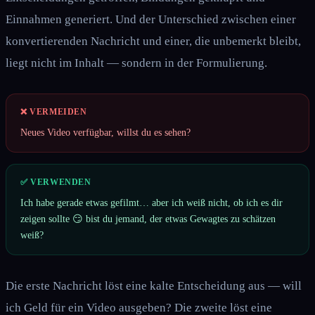
Einnahmen generiert. Und der Unterschied zwischen einer
konvertierenden Nachricht und einer, die unbemerkt bleibt,
liegt nicht im Inhalt — sondern in der Formulierung.
❌ VERMEIDEN
Neues Video verfügbar, willst du es sehen?
✅ VERWENDEN
Ich habe gerade etwas gefilmt… aber ich weiß nicht, ob ich es dir
zeigen sollte 😏 bist du jemand, der etwas Gewagtes zu schätzen
weiß?
Die erste Nachricht löst eine kalte Entscheidung aus — will
ich Geld für ein Video ausgeben? Die zweite löst eine