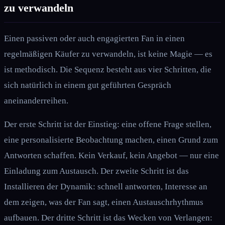
zu verwandeln
Einen passiven oder auch engagierten Fan in einen
regelmäßigen Käufer zu verwandeln, ist keine Magie — es
ist methodisch. Die Sequenz besteht aus vier Schritten, die
sich natürlich in einem gut geführten Gespräch
aneinanderreihen.
Der erste Schritt ist der Einstieg: eine offene Frage stellen,
eine personalisierte Beobachtung machen, einen Grund zum
Antworten schaffen. Kein Verkauf, kein Angebot — nur eine
Einladung zum Austausch. Der zweite Schritt ist das
Installieren der Dynamik: schnell antworten, Interesse an
dem zeigen, was der Fan sagt, einen Austauschrhythmus
aufbauen. Der dritte Schritt ist das Wecken von Verlangen: