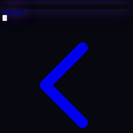
Télécharger