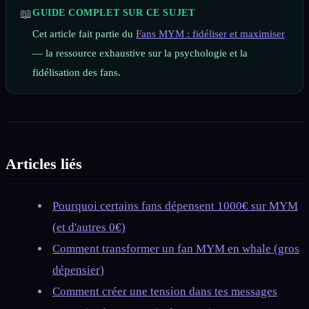
📖
GUIDE COMPLET SUR CE SUJET
Cet article fait partie du
Fans MYM : fidéliser et maximiser
— la ressource exhaustive sur la psychologie et la
fidélisation des fans.
Articles liés
Pourquoi certains fans dépensent 1000€ sur MYM
(et d'autres 0€)
Comment transformer un fan MYM en whale (gros
dépensier)
Comment créer une tension dans tes messages