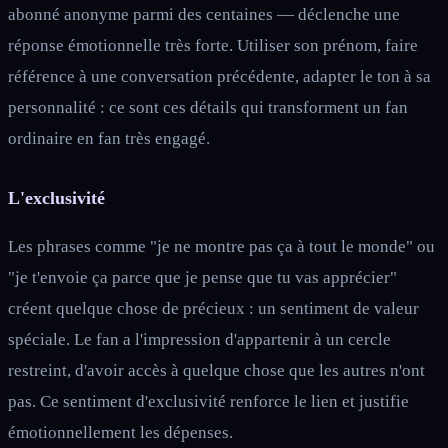
abonné anonyme parmi des centaines — déclenche une
réponse émotionnelle très forte. Utiliser son prénom, faire
référence à une conversation précédente, adapter le ton à sa
personnalité : ce sont ces détails qui transforment un fan
ordinaire en fan très engagé.
L'exclusivité
Les phrases comme "je ne montre pas ça à tout le monde" ou
"je t'envoie ça parce que je pense que tu vas apprécier"
créent quelque chose de précieux : un sentiment de valeur
spéciale. Le fan a l'impression d'appartenir à un cercle
restreint, d'avoir accès à quelque chose que les autres n'ont
pas. Ce sentiment d'exclusivité renforce le lien et justifie
émotionnellement les dépenses.