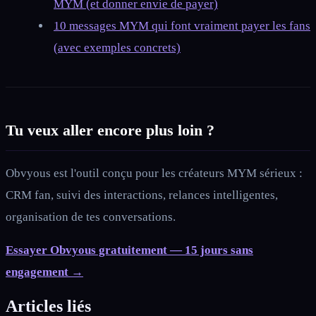
MYM (et donner envie de payer)
10 messages MYM qui font vraiment payer les fans
(avec exemples concrets)
Tu veux aller encore plus loin ?
Obvyous est l'outil conçu pour les créateurs MYM sérieux :
CRM fan, suivi des interactions, relances intelligentes,
organisation de tes conversations.
Essayer Obvyous gratuitement — 15 jours sans
engagement →
Articles liés