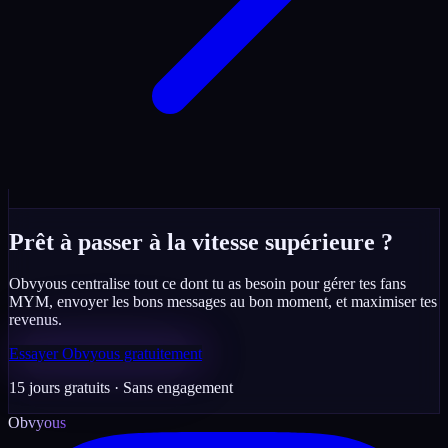
Prêt à passer à la vitesse supérieure ?
Obvyous centralise tout ce dont tu as besoin pour gérer tes fans
MYM, envoyer les bons messages au bon moment, et maximiser tes
revenus.
Essayer Obvyous gratuitement
15 jours gratuits · Sans engagement
Obvyous