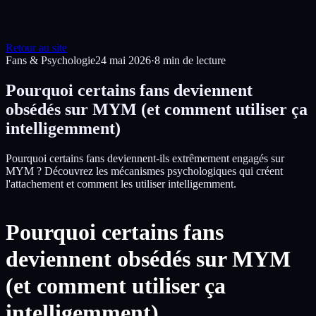
Retour au site
Fans & Psychologie
24 mai 2026
·
8
min de lecture
Pourquoi certains fans deviennent
obsédés sur MYM (et comment utiliser ça
intelligemment)
Pourquoi certains fans deviennent-ils extrêmement engagés sur
MYM ? Découvrez les mécanismes psychologiques qui créent
l'attachement et comment les utiliser intelligemment.
Pourquoi certains fans
deviennent obsédés sur MYM
(et comment utiliser ça
intelligemment)