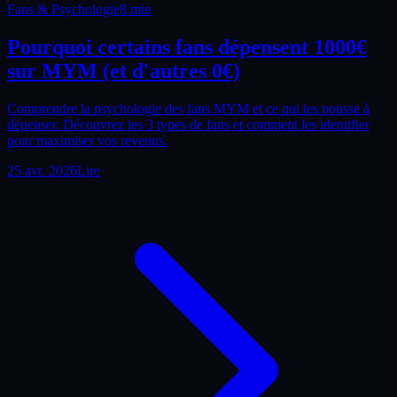
Fans & Psychologie
8
min
Pourquoi certains fans dépensent 1000€
sur MYM (et d'autres 0€)
Comprendre la psychologie des fans MYM et ce qui les pousse à
dépenser. Découvrez les 3 types de fans et comment les identifier
pour maximiser vos revenus.
25 avr. 2026
Lire