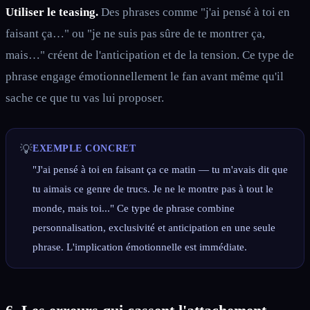
Utiliser le teasing.
Des phrases comme "j'ai pensé à toi en
faisant ça…" ou "je ne suis pas sûre de te montrer ça,
mais…" créent de l'anticipation et de la tension. Ce type de
phrase engage émotionnellement le fan avant même qu'il
sache ce que tu vas lui proposer.
💡
EXEMPLE CONCRET
"J'ai pensé à toi en faisant ça ce matin — tu m'avais dit que
tu aimais ce genre de trucs. Je ne le montre pas à tout le
monde, mais toi..." Ce type de phrase combine
personnalisation, exclusivité et anticipation en une seule
phrase. L'implication émotionnelle est immédiate.