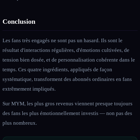
Conclusion
Les fans très engagés ne sont pas un hasard. Ils sont le
résultat d'interactions régulières, d'émotions cultivées, de
tension bien dosée, et de personnalisation cohérente dans le
temps. Ces quatre ingrédients, appliqués de façon
systématique, transforment des abonnés ordinaires en fans
extrêmement impliqués.
Sur MYM, les plus gros revenus viennent presque toujours
des fans les plus émotionnellement investis — non pas des
plus nombreux.