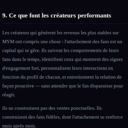
9. Ce que font les créateurs performants
Les créateurs qui génèrent les revenus les plus stables sur
MYM ont compris une chose : l'attachement des fans est un
capital qui se gère. Ils suivent les comportements de leurs
fans dans le temps, identifient ceux qui montrent des signes
d'engagement fort, personnalisent leurs interactions en
fonction du profil de chacun, et entretiennent la relation de
façon proactive — sans attendre que le fan disparaisse pour
réagir.
Ils ne construisent pas des ventes ponctuelles. Ils
construisent des fans fidèles, dont l'attachement se renforce
mois après mois.