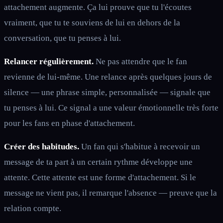
attachement augmente. Ça lui prouve que tu l'écoutes
vraiment, que tu te souviens de lui en dehors de la
conversation, que tu penses à lui.
Relancer régulièrement.
Ne pas attendre que le fan
revienne de lui-même. Une relance après quelques jours de
silence — une phrase simple, personnalisée — signale que
tu penses à lui. Ce signal a une valeur émotionnelle très forte
pour les fans en phase d'attachement.
Créer des habitudes.
Un fan qui s'habitue à recevoir un
message de ta part à un certain rythme développe une
attente. Cette attente est une forme d'attachement. Si le
message ne vient pas, il remarque l'absence — preuve que la
relation compte.