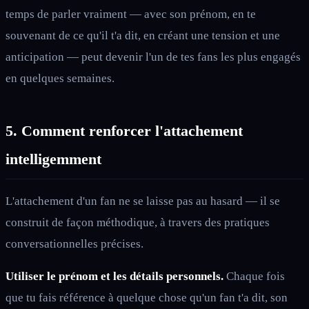
temps de parler vraiment — avec son prénom, en te
souvenant de ce qu'il t'a dit, en créant une tension et une
anticipation — peut devenir l'un de tes fans les plus engagés
en quelques semaines.
5. Comment renforcer l'attachement
intelligemment
L'attachement d'un fan ne se laisse pas au hasard — il se
construit de façon méthodique, à travers des pratiques
conversationnelles précises.
Utiliser le prénom et les détails personnels.
Chaque fois
que tu fais référence à quelque chose qu'un fan t'a dit, son