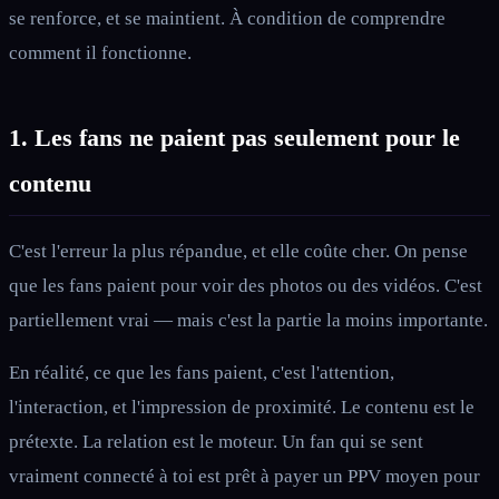
se renforce, et se maintient. À condition de comprendre
comment il fonctionne.
1. Les fans ne paient pas seulement pour le
contenu
C'est l'erreur la plus répandue, et elle coûte cher. On pense
que les fans paient pour voir des photos ou des vidéos. C'est
partiellement vrai — mais c'est la partie la moins importante.
En réalité, ce que les fans paient, c'est l'attention,
l'interaction, et l'impression de proximité. Le contenu est le
prétexte. La relation est le moteur. Un fan qui se sent
vraiment connecté à toi est prêt à payer un PPV moyen pour