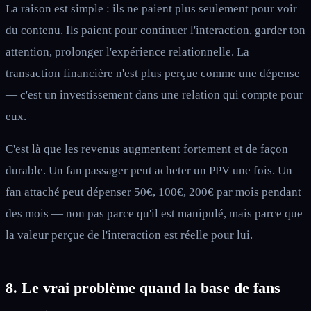
La raison est simple : ils ne paient plus seulement pour voir
du contenu. Ils paient pour continuer l'interaction, garder ton
attention, prolonger l'expérience relationnelle. La
transaction financière n'est plus perçue comme une dépense
— c'est un investissement dans une relation qui compte pour
eux.
C'est là que les revenus augmentent fortement et de façon
durable. Un fan passager peut acheter un PPV une fois. Un
fan attaché peut dépenser 50€, 100€, 200€ par mois pendant
des mois — non pas parce qu'il est manipulé, mais parce que
la valeur perçue de l'interaction est réelle pour lui.
8. Le vrai problème quand la base de fans