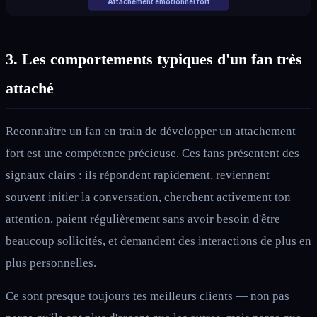
Attachement émotionnel fort
3. Les comportements typiques d'un fan très
attaché
Reconnaître un fan en train de développer un attachement
fort est une compétence précieuse. Ces fans présentent des
signaux clairs : ils répondent rapidement, reviennent
souvent initier la conversation, cherchent activement ton
attention, paient régulièrement sans avoir besoin d'être
beaucoup sollicités, et demandent des interactions de plus en
plus personnelles.
Ce sont presque toujours tes meilleurs clients — non pas