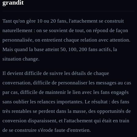
grandit
Tant qu'on gère 10 ou 20 fans, l'attachement se construit
naturellement : on se souvient de tout, on répond de façon
personnalisée, on entretient chaque relation avec attention.
Mais quand la base atteint 50, 100, 200 fans actifs, la
situation change.
Il devient difficile de suivre les détails de chaque
conversation, difficile de personnaliser les messages au cas
par cas, difficile de maintenir le lien avec les fans engagés
sans oublier les relances importantes. Le résultat : des fans
très rentables se perdent dans la masse, des opportunités de
conversion disparaissent, et l'attachement qui était en train
de se construire s'érode faute d'entretien.