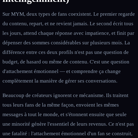
Sur MYM, deux types de fans coexistent. Le premier regarde
du contenu, repart, et ne revient jamais. Le second écrit tous
les jours, attend chaque réponse avec impatience, et finit par
dépenser des sommes considérables sur plusieurs mois. La
différence entre ces deux profils n'est pas une question de
budget, de hasard ou même de contenu. C'est une question
d'attachement émotionnel — et comprendre ça change
complètement la manière de gérer ses conversations.
Beaucoup de créateurs ignorent ce mécanisme. Ils traitent
tous leurs fans de la même façon, envoient les mêmes
messages à tout le monde, et s'étonnent ensuite que seule
une minorité génère l'essentiel de leurs revenus. Ce n'est pas
une fatalité : l'attachement émotionnel d'un fan se construit,