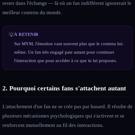
rester dans l'échange — là où un fan indifférent ignorerait le
meilleur contenu du monde.
💡
À RETENIR
Sur MYM, l'émotion vaut souvent plus que le contenu lui-
même. Un fan très engagé paie autant pour continuer
l'interaction que pour accéder à ce que tu lui proposes.
2. Pourquoi certains fans s'attachent autant
L'attachement d'un fan ne se crée pas par hasard. Il résulte de
plusieurs mécanismes psychologiques qui s'activent et se
renforcent mutuellement au fil des interactions.