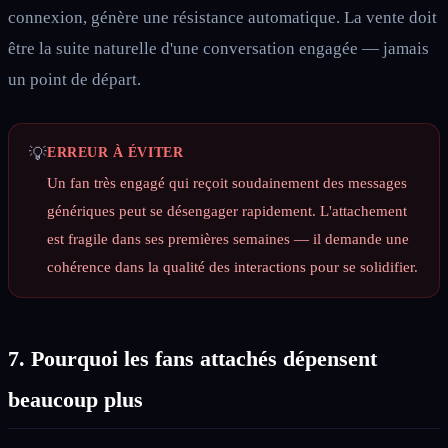
connexion, génère une résistance automatique. La vente doit
être la suite naturelle d'une conversation engagée — jamais
un point de départ.
💡
ERREUR À ÉVITER
Un fan très engagé qui reçoit soudainement des messages
génériques peut se désengager rapidement. L'attachement
est fragile dans ses premières semaines — il demande une
cohérence dans la qualité des interactions pour se solidifier.
7. Pourquoi les fans attachés dépensent
beaucoup plus