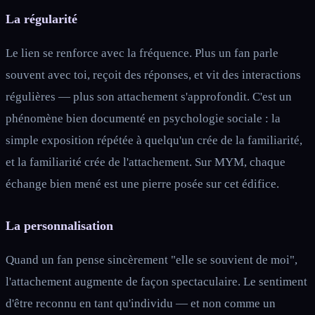
La régularité
Le lien se renforce avec la fréquence. Plus un fan parle
souvent avec toi, reçoit des réponses, et vit des interactions
régulières — plus son attachement s'approfondit. C'est un
phénomène bien documenté en psychologie sociale : la
simple exposition répétée à quelqu'un crée de la familiarité,
et la familiarité crée de l'attachement. Sur MYM, chaque
échange bien mené est une pierre posée sur cet édifice.
La personnalisation
Quand un fan pense sincèrement "elle se souvient de moi",
l'attachement augmente de façon spectaculaire. Le sentiment
d'être reconnu en tant qu'individu — et non comme un