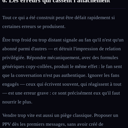
6. Les erreurs qui cassent l'attachement
Tout ce qui a été construit peut être défait rapidement si
certaines erreurs se produisent.
Être trop froid ou trop distant signale au fan qu'il n'est qu'un
abonné parmi d'autres — et détruit l'impression de relation
privilégiée. Répondre mécaniquement, avec des formules
génériques copy-collées, produit le même effet : le fan sent
que la conversation n'est pas authentique. Ignorer les fans
engagés — ceux qui écrivent souvent, qui réagissent à tout
— est une erreur grave : ce sont précisément eux qu'il faut
nourrir le plus.
Vendre trop vite est aussi un piège classique. Proposer un
PPV dès les premiers messages, sans avoir créé de