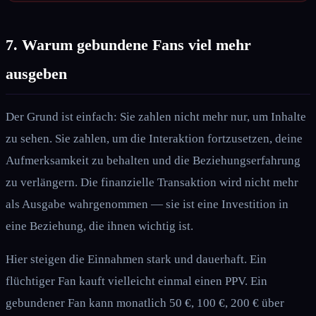
7. Warum gebundene Fans viel mehr
ausgeben
Der Grund ist einfach: Sie zahlen nicht mehr nur, um Inhalte
zu sehen. Sie zahlen, um die Interaktion fortzusetzen, deine
Aufmerksamkeit zu behalten und die Beziehungserfahrung
zu verlängern. Die finanzielle Transaktion wird nicht mehr
als Ausgabe wahrgenommen — sie ist eine Investition in
eine Beziehung, die ihnen wichtig ist.
Hier steigen die Einnahmen stark und dauerhaft. Ein
flüchtiger Fan kauft vielleicht einmal einen PPV. Ein
gebundener Fan kann monatlich 50 €, 100 €, 200 € über