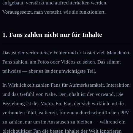
aufgebaut, verstärkt und aufrechterhalten werden.
Vorausgesetzt, man versteht, wie sie funktioniert.
1. Fans zahlen nicht nur für Inhalte
Das ist der verbreitetste Fehler und er kostet viel. Man denkt,
Fans zahlen, um Fotos oder Videos zu sehen. Das stimmt
teilweise — aber es ist der unwichtigste Teil.
In Wirklichkeit zahlen Fans für Aufmerksamkeit, Interaktion
und das Gefühl von Nähe. Der Inhalt ist der Vorwand. Die
Beziehung ist der Motor. Ein Fan, der sich wirklich mit dir
verbunden fühlt, ist bereit, für einen durchschnittlichen PPV
zu zahlen, nur um im Austausch zu bleiben — während ein
gleichgültiger Fan die besten Inhalte der Welt ignorieren