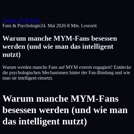
Zurück zur Website
Fans & Psychologie
24. Mai 2026
·
8
Min. Lesezeit
Warum manche MYM-Fans besessen
werden (und wie man das intelligent
nutzt)
Warum werden manche Fans auf MYM extrem engagiert? Entdecke
die psychologischen Mechanismen hinter der Fan-Bindung und wie
man sie intelligent einsetzt.
Warum manche MYM-Fans
besessen werden (und wie man
das intelligent nutzt)