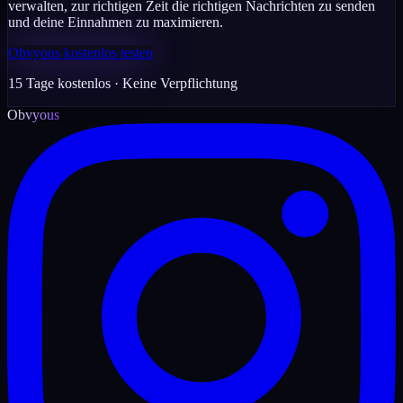
verwalten, zur richtigen Zeit die richtigen Nachrichten zu senden
und deine Einnahmen zu maximieren.
Obvyous kostenlos testen
15 Tage kostenlos · Keine Verpflichtung
Obvyous