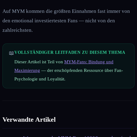
Auf MYM kommen die größten Einnahmen fast immer von
den emotional investiertesten Fans — nicht von den
zahlreichsten.
📖
VOLLSTÄNDIGER LEITFADEN ZU DIESEM THEMA
Dieser Artikel ist Teil von
MYM-Fans: Bindung und
Maximierung
— der erschöpfenden Ressource über Fan-
Psychologie und Loyalität.
Verwandte Artikel