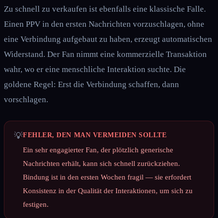
Zu schnell zu verkaufen ist ebenfalls eine klassische Falle.
Einen PPV in den ersten Nachrichten vorzuschlagen, ohne
eine Verbindung aufgebaut zu haben, erzeugt automatischen
Widerstand. Der Fan nimmt eine kommerzielle Transaktion
wahr, wo er eine menschliche Interaktion suchte. Die
goldene Regel: Erst die Verbindung schaffen, dann
vorschlagen.
💡
FEHLER, DEN MAN VERMEIDEN SOLLTE
Ein sehr engagierter Fan, der plötzlich generische
Nachrichten erhält, kann sich schnell zurückziehen.
Bindung ist in den ersten Wochen fragil — sie erfordert
Konsistenz in der Qualität der Interaktionen, um sich zu
festigen.