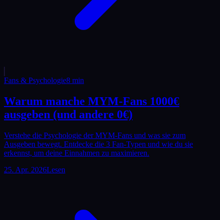
Fans & Psychologie
8
min
Warum manche MYM-Fans 1000€
ausgeben (und andere 0€)
Verstehe die Psychologie der MYM-Fans und was sie zum
Ausgeben bewegt. Entdecke die 3 Fan-Typen und wie du sie
erkennst, um deine Einnahmen zu maximieren.
25. Apr. 2026
Lesen