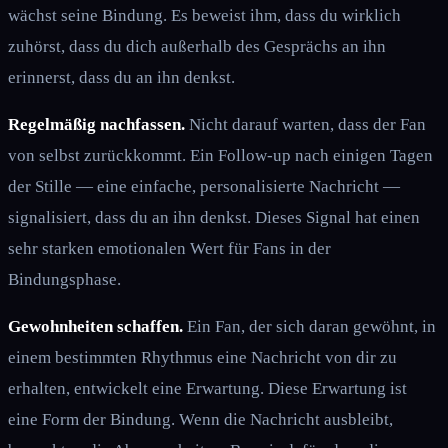
wächst seine Bindung. Es beweist ihm, dass du wirklich
zuhörst, dass du dich außerhalb des Gesprächs an ihn
erinnerst, dass du an ihn denkst.
Regelmäßig nachfassen.
Nicht darauf warten, dass der Fan
von selbst zurückkommt. Ein Follow-up nach einigen Tagen
der Stille — eine einfache, personalisierte Nachricht —
signalisiert, dass du an ihn denkst. Dieses Signal hat einen
sehr starken emotionalen Wert für Fans in der
Bindungsphase.
Gewohnheiten schaffen.
Ein Fan, der sich daran gewöhnt, in
einem bestimmten Rhythmus eine Nachricht von dir zu
erhalten, entwickelt eine Erwartung. Diese Erwartung ist
eine Form der Bindung. Wenn die Nachricht ausbleibt,