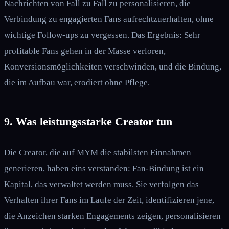
Nachrichten von Fall zu Fall zu personalisieren, die
Verbindung zu engagierten Fans aufrechtzuerhalten, ohne
wichtige Follow-ups zu vergessen. Das Ergebnis: Sehr
profitable Fans gehen in der Masse verloren,
Konversionsmöglichkeiten verschwinden, und die Bindung,
die im Aufbau war, erodiert ohne Pflege.
9. Was leistungsstarke Creator tun
Die Creator, die auf MYM die stabilsten Einnahmen
generieren, haben eins verstanden: Fan-Bindung ist ein
Kapital, das verwaltet werden muss. Sie verfolgen das
Verhalten ihrer Fans im Laufe der Zeit, identifizieren jene,
die Anzeichen starken Engagements zeigen, personalisieren