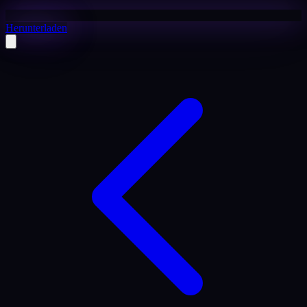
Herunterladen