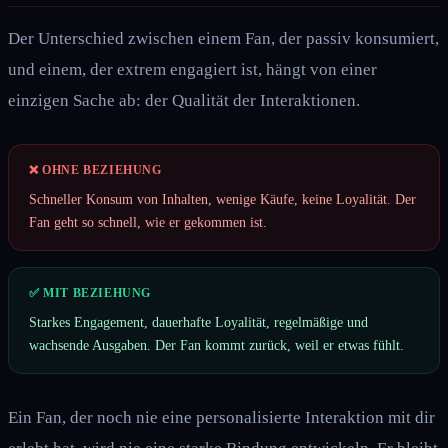
Der Unterschied zwischen einem Fan, der passiv konsumiert,
und einem, der extrem engagiert ist, hängt von einer
einzigen Sache ab: der Qualität der Interaktionen.
❌ OHNE BEZIEHUNG
Schneller Konsum von Inhalten, wenige Käufe, keine Loyalität. Der
Fan geht so schnell, wie er gekommen ist.
✅ MIT BEZIEHUNG
Starkes Engagement, dauerhafte Loyalität, regelmäßige und
wachsende Ausgaben. Der Fan kommt zurück, weil er etwas fühlt.
Ein Fan, der noch nie eine personalisierte Interaktion mit dir