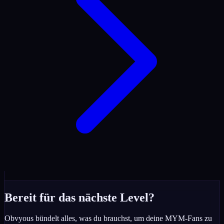
Bereit für das nächste Level?
Obvyous bündelt alles, was du brauchst, um deine MYM-Fans zu