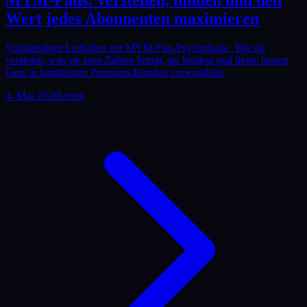
Wert jedes Abonnenten maximieren
Vollständiger Leitfaden zur MYM-Fan-Psychologie. Wie du
verstehst, was sie zum Zahlen bringt, sie bindest und deine besten
Fans in langfristige Premium-Kunden verwandelst.
4. Mai 2026
Lesen