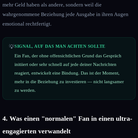
mehr Geld haben als andere, sondern weil die
wahrgenommene Beziehung jede Ausgabe in ihren Augen
emotional rechtfertigt.
💡
SIGNAL, AUF DAS MAN ACHTEN SOLLTE
Ein Fan, der ohne offensichtlichen Grund das Gespräch
initiiert oder sehr schnell auf jede deiner Nachrichten
reagiert, entwickelt eine Bindung. Das ist der Moment,
mehr in die Beziehung zu investieren — nicht langsamer
zu werden.
4. Was einen "normalen" Fan in einen ultra-
engagierten verwandelt