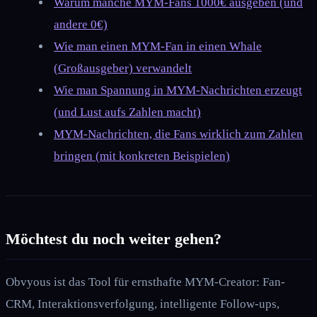
Warum manche MYM-Fans 1000€ ausgeben (und
andere 0€)
Wie man einen MYM-Fan in einen Whale
(Großausgeber) verwandelt
Wie man Spannung in MYM-Nachrichten erzeugt
(und Lust aufs Zahlen macht)
MYM-Nachrichten, die Fans wirklich zum Zahlen
bringen (mit konkreten Beispielen)
Möchtest du noch weiter gehen?
Obvyous ist das Tool für ernsthafte MYM-Creator: Fan-
CRM, Interaktionsverfolgung, intelligente Follow-ups,