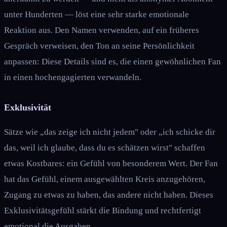
unter Hunderten — löst eine sehr starke emotionale
Reaktion aus. Den Namen verwenden, auf ein früheres
Gespräch verweisen, den Ton an seine Persönlichkeit
anpassen: Diese Details sind es, die einen gewöhnlichen Fan
in einen hochengagierten verwandeln.
Exklusivität
Sätze wie „das zeige ich nicht jedem" oder „ich schicke dir
das, weil ich glaube, dass du es schätzen wirst" schaffen
etwas Kostbares: ein Gefühl von besonderem Wert. Der Fan
hat das Gefühl, einem ausgewählten Kreis anzugehören,
Zugang zu etwas zu haben, das andere nicht haben. Dieses
Exklusivitätsgefühl stärkt die Bindung und rechtfertigt
emotional die Ausgaben.