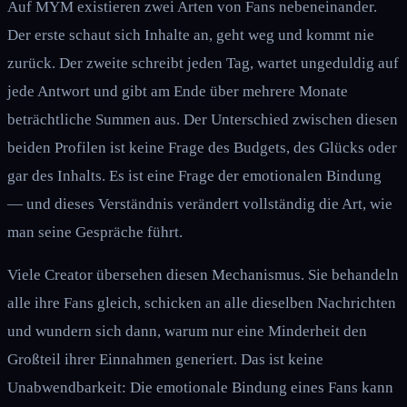
Auf MYM existieren zwei Arten von Fans nebeneinander.
Der erste schaut sich Inhalte an, geht weg und kommt nie
zurück. Der zweite schreibt jeden Tag, wartet ungeduldig auf
jede Antwort und gibt am Ende über mehrere Monate
beträchtliche Summen aus. Der Unterschied zwischen diesen
beiden Profilen ist keine Frage des Budgets, des Glücks oder
gar des Inhalts. Es ist eine Frage der emotionalen Bindung
— und dieses Verständnis verändert vollständig die Art, wie
man seine Gespräche führt.
Viele Creator übersehen diesen Mechanismus. Sie behandeln
alle ihre Fans gleich, schicken an alle dieselben Nachrichten
und wundern sich dann, warum nur eine Minderheit den
Großteil ihrer Einnahmen generiert. Das ist keine
Unabwendbarkeit: Die emotionale Bindung eines Fans kann