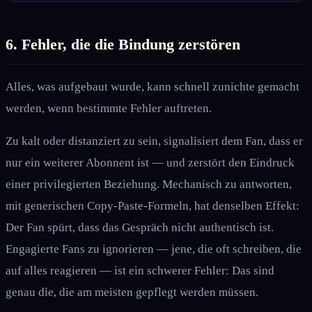
6. Fehler, die die Bindung zerstören
Alles, was aufgebaut wurde, kann schnell zunichte gemacht
werden, wenn bestimmte Fehler auftreten.
Zu kalt oder distanziert zu sein, signalisiert dem Fan, dass er
nur ein weiterer Abonnent ist — und zerstört den Eindruck
einer privilegierten Beziehung. Mechanisch zu antworten,
mit generischen Copy-Paste-Formeln, hat denselben Effekt:
Der Fan spürt, dass das Gespräch nicht authentisch ist.
Engagierte Fans zu ignorieren — jene, die oft schreiben, die
auf alles reagieren — ist ein schwerer Fehler: Das sind
genau die, die am meisten gepflegt werden müssen.