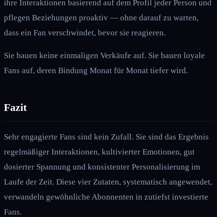
ihre Interaktionen basierend auf dem Profil jeder Person und
pflegen Beziehungen proaktiv — ohne darauf zu warten,
dass ein Fan verschwindet, bevor sie reagieren.
Sie bauen keine einmaligen Verkäufe auf. Sie bauen loyale
Fans auf, deren Bindung Monat für Monat tiefer wird.
Fazit
Sehr engagierte Fans sind kein Zufall. Sie sind das Ergebnis
regelmäßiger Interaktionen, kultivierter Emotionen, gut
dosierter Spannung und konsistenter Personalisierung im
Laufe der Zeit. Diese vier Zutaten, systematisch angewendet,
verwandeln gewöhnliche Abonnenten in zutiefst investierte
Fans.