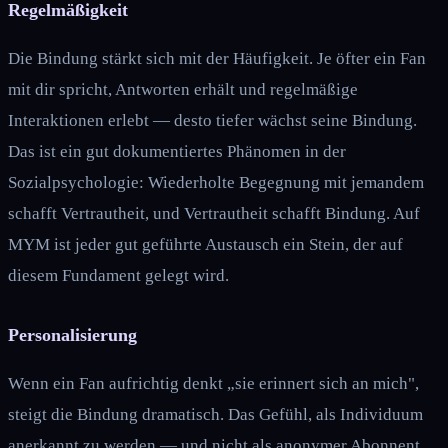
Regelmäßigkeit
Die Bindung stärkt sich mit der Häufigkeit. Je öfter ein Fan
mit dir spricht, Antworten erhält und regelmäßige
Interaktionen erlebt — desto tiefer wächst seine Bindung.
Das ist ein gut dokumentiertes Phänomen in der
Sozialpsychologie: Wiederholte Begegnung mit jemandem
schafft Vertrautheit, und Vertrautheit schafft Bindung. Auf
MYM ist jeder gut geführte Austausch ein Stein, der auf
diesem Fundament gelegt wird.
Personalisierung
Wenn ein Fan aufrichtig denkt „sie erinnert sich an mich",
steigt die Bindung dramatisch. Das Gefühl, als Individuum
anerkannt zu werden — und nicht als anonymer Abonnent