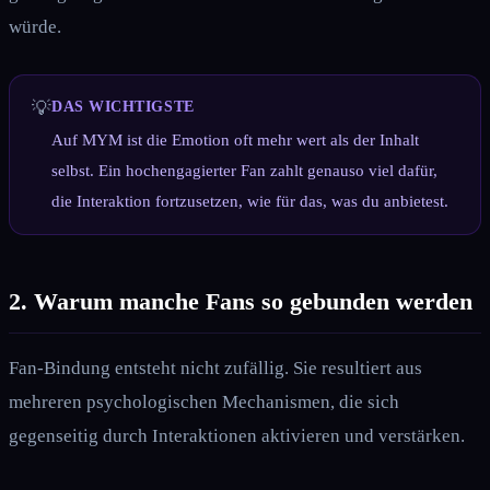
würde.
💡
DAS WICHTIGSTE
Auf MYM ist die Emotion oft mehr wert als der Inhalt
selbst. Ein hochengagierter Fan zahlt genauso viel dafür,
die Interaktion fortzusetzen, wie für das, was du anbietest.
2. Warum manche Fans so gebunden werden
Fan-Bindung entsteht nicht zufällig. Sie resultiert aus
mehreren psychologischen Mechanismen, die sich
gegenseitig durch Interaktionen aktivieren und verstärken.