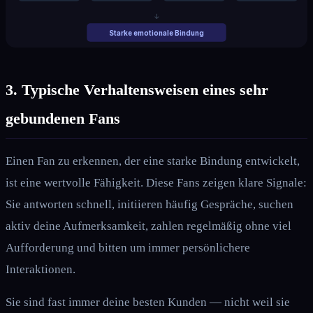
↓
Starke emotionale Bindung
3. Typische Verhaltensweisen eines sehr
gebundenen Fans
Einen Fan zu erkennen, der eine starke Bindung entwickelt,
ist eine wertvolle Fähigkeit. Diese Fans zeigen klare Signale:
Sie antworten schnell, initiieren häufig Gespräche, suchen
aktiv deine Aufmerksamkeit, zahlen regelmäßig ohne viel
Aufforderung und bitten um immer persönlichere
Interaktionen.
Sie sind fast immer deine besten Kunden — nicht weil sie