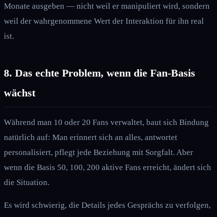
Monate ausgeben — nicht weil er manipuliert wird, sondern
weil der wahrgenommene Wert der Interaktion für ihn real
ist.
8. Das echte Problem, wenn die Fan-Basis
wächst
Während man 10 oder 20 Fans verwaltet, baut sich Bindung
natürlich auf: Man erinnert sich an alles, antwortet
personalisiert, pflegt jede Beziehung mit Sorgfalt. Aber
wenn die Basis 50, 100, 200 aktive Fans erreicht, ändert sich
die Situation.
Es wird schwierig, die Details jedes Gesprächs zu verfolgen,