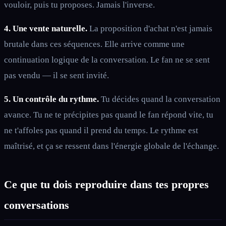
vouloir, puis tu proposes. Jamais l'inverse.
4. Une vente naturelle.
La proposition d'achat n'est jamais
brutale dans ces séquences. Elle arrive comme une
continuation logique de la conversation. Le fan ne se sent
pas vendu — il se sent invité.
5. Un contrôle du rythme.
Tu décides quand la conversation
avance. Tu ne te précipites pas quand le fan répond vite, tu
ne t'affoles pas quand il prend du temps. Le rythme est
maîtrisé, et ça se ressent dans l'énergie globale de l'échange.
Ce que tu dois reproduire dans tes propres
conversations