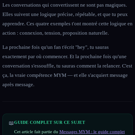
Les conversations qui convertissent ne sont pas magiques.
Elles suivent une logique précise, répétable, et que tu peux
apprendre. Ces quatre exemples t'ont montré cette logique en
action : connexion, tension, proposition naturelle.
La prochaine fois qu'un fan t'écrit "hey", tu sauras
exactement par où commencer. Et la prochaine fois qu'une
conversation s'essouffle, tu sauras comment la relancer. C'est
ça, la vraie compétence MYM — et elle s'acquiert message
après message.
📖
GUIDE COMPLET SUR CE SUJET
Cet article fait partie du
Messages MYM : le guide complet