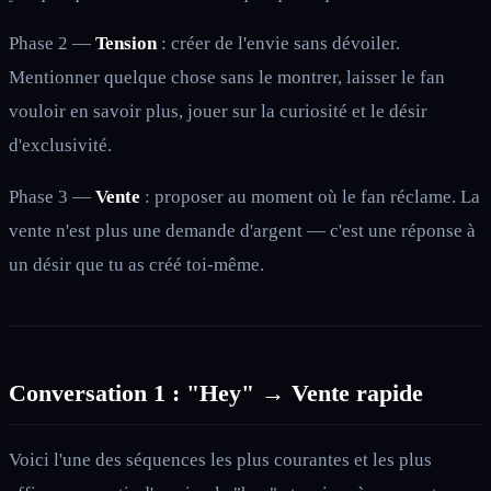
Phase 2 —
Tension
: créer de l'envie sans dévoiler.
Mentionner quelque chose sans le montrer, laisser le fan
vouloir en savoir plus, jouer sur la curiosité et le désir
d'exclusivité.
Phase 3 —
Vente
: proposer au moment où le fan réclame. La
vente n'est plus une demande d'argent — c'est une réponse à
un désir que tu as créé toi-même.
Conversation 1 : "Hey" → Vente rapide
Voici l'une des séquences les plus courantes et les plus