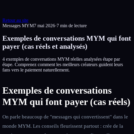
Retour au site
Messages MYM
7 mai 2026
·
7
min de lecture
Exemples de conversations MYM qui font
payer (cas réels et analysés)
4 exemples de conversations MYM réelles analysées étape par
étape. Comprenez comment les meilleurs créateurs guident leurs
fans vers le paiement naturellement.
Exemples de conversations
MYM qui font payer (cas réels)
On parle beaucoup de "messages qui convertissent" dans le
monde MYM. Les conseils fleurissent partout : crée de la