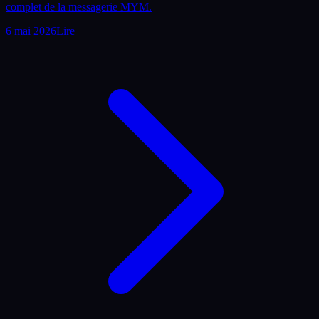
complet de la messagerie MYM.
6 mai 2026
Lire