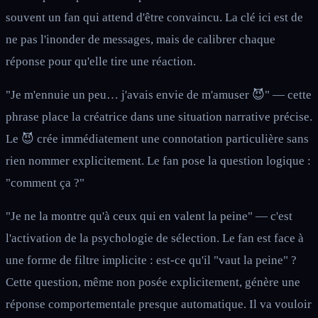
souvent un fan qui attend d'être convaincu. La clé ici est de
ne pas l'inonder de messages, mais de calibrer chaque
réponse pour qu'elle tire une réaction.
"Je m'ennuie un peu… j'avais envie de m'amuser 😈" — cette
phrase place la créatrice dans une situation narrative précise.
Le 😈 crée immédiatement une connotation particulière sans
rien nommer explicitement. Le fan pose la question logique :
"comment ça ?"
"Je ne la montre qu'à ceux qui en valent la peine" — c'est
l'activation de la psychologie de sélection. Le fan est face à
une forme de filtre implicite : est-ce qu'il "vaut la peine" ?
Cette question, même non posée explicitement, génère une
réponse comportementale presque automatique. Il va vouloir