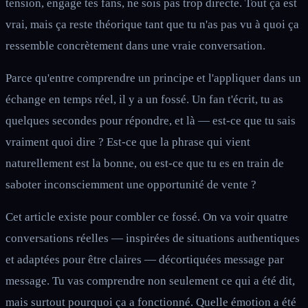
tension, engage tes fans, ne sois pas trop directe. Tout ça est
vrai, mais ça reste théorique tant que tu n'as pas vu à quoi ça
ressemble concrètement dans une vraie conversation.
Parce qu'entre comprendre un principe et l'appliquer dans un
échange en temps réel, il y a un fossé. Un fan t'écrit, tu as
quelques secondes pour répondre, et là — est-ce que tu sais
vraiment quoi dire ? Est-ce que la phrase qui vient
naturellement est la bonne, ou est-ce que tu es en train de
saboter inconsciemment une opportunité de vente ?
Cet article existe pour combler ce fossé. On va voir quatre
conversations réelles — inspirées de situations authentiques
et adaptées pour être claires — décortiquées message par
message. Tu vas comprendre non seulement ce qui a été dit,
mais surtout pourquoi ça a fonctionné. Quelle émotion a été