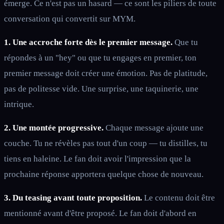
émerge. Ce n'est pas un hasard — ce sont les piliers de toute
conversation qui convertit sur MYM.
1. Une accroche forte dès le premier message.
Que tu
répondes à un "hey" ou que tu engages en premier, ton
premier message doit créer une émotion. Pas de platitude,
pas de politesse vide. Une surprise, une taquinerie, une
intrique.
2. Une montée progressive.
Chaque message ajoute une
couche. Tu ne révèles pas tout d'un coup — tu distilles, tu
tiens en haleine. Le fan doit avoir l'impression que la
prochaine réponse apportera quelque chose de nouveau.
3. Du teasing avant toute proposition.
Le contenu doit être
mentionné avant d'être proposé. Le fan doit d'abord en