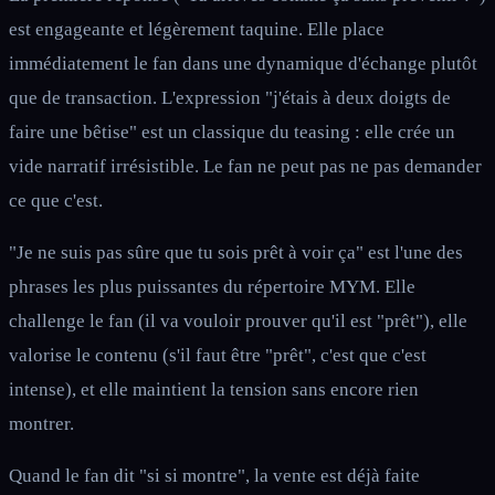
est engageante et légèrement taquine. Elle place
immédiatement le fan dans une dynamique d'échange plutôt
que de transaction. L'expression "j'étais à deux doigts de
faire une bêtise" est un classique du teasing : elle crée un
vide narratif irrésistible. Le fan ne peut pas ne pas demander
ce que c'est.
"Je ne suis pas sûre que tu sois prêt à voir ça" est l'une des
phrases les plus puissantes du répertoire MYM. Elle
challenge le fan (il va vouloir prouver qu'il est "prêt"), elle
valorise le contenu (s'il faut être "prêt", c'est que c'est
intense), et elle maintient la tension sans encore rien
montrer.
Quand le fan dit "si si montre", la vente est déjà faite