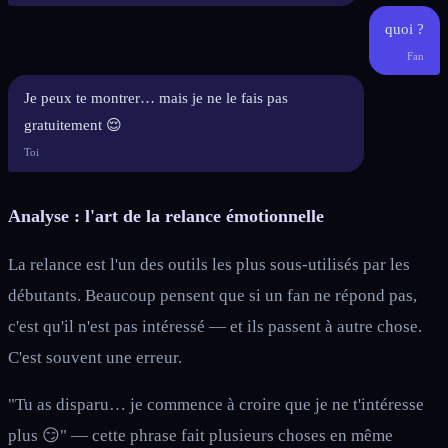
quoi ?
Fan
Je peux te montrer… mais je ne le fais pas
gratuitement 😌
Toi
Analyse : l'art de la relance émotionnelle
La relance est l'un des outils les plus sous-utilisés par les
débutants. Beaucoup pensent que si un fan ne répond pas,
c'est qu'il n'est pas intéressé — et ils passent à autre chose.
C'est souvent une erreur.
"Tu as disparu… je commence à croire que je ne t'intéresse
plus 😏" — cette phrase fait plusieurs choses en même