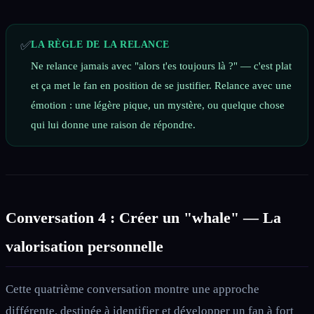
✅
LA RÈGLE DE LA RELANCE
Ne relance jamais avec "alors t'es toujours là ?" — c'est plat
et ça met le fan en position de se justifier. Relance avec une
émotion : une légère pique, un mystère, ou quelque chose
qui lui donne une raison de répondre.
Conversation 4 : Créer un "whale" — La
valorisation personnelle
Cette quatrième conversation montre une approche
différente, destinée à identifier et développer un fan à fort