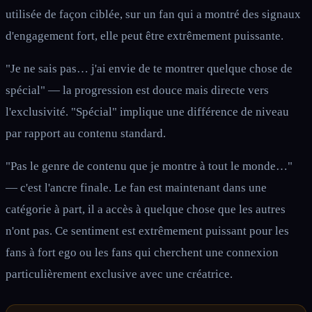
utilisée de façon ciblée, sur un fan qui a montré des signaux
d'engagement fort, elle peut être extrêmement puissante.
"Je ne sais pas… j'ai envie de te montrer quelque chose de
spécial" — la progression est douce mais directe vers
l'exclusivité. "Spécial" implique une différence de niveau
par rapport au contenu standard.
"Pas le genre de contenu que je montre à tout le monde…"
— c'est l'ancre finale. Le fan est maintenant dans une
catégorie à part, il a accès à quelque chose que les autres
n'ont pas. Ce sentiment est extrêmement puissant pour les
fans à fort ego ou les fans qui cherchent une connexion
particulièrement exclusive avec une créatrice.