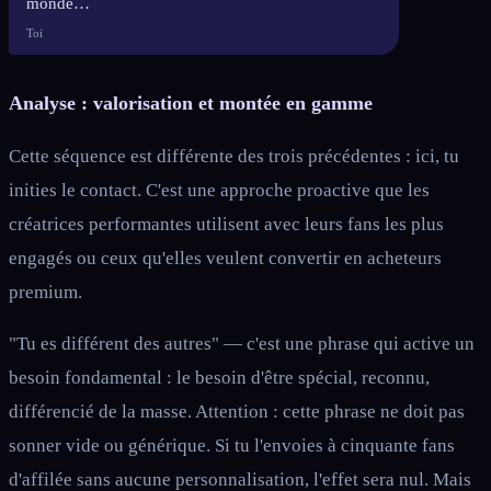
monde…
Toi
Analyse : valorisation et montée en gamme
Cette séquence est différente des trois précédentes : ici, tu
inities le contact. C'est une approche proactive que les
créatrices performantes utilisent avec leurs fans les plus
engagés ou ceux qu'elles veulent convertir en acheteurs
premium.
"Tu es différent des autres" — c'est une phrase qui active un
besoin fondamental : le besoin d'être spécial, reconnu,
différencié de la masse. Attention : cette phrase ne doit pas
sonner vide ou générique. Si tu l'envoies à cinquante fans
d'affilée sans aucune personnalisation, l'effet sera nul. Mais