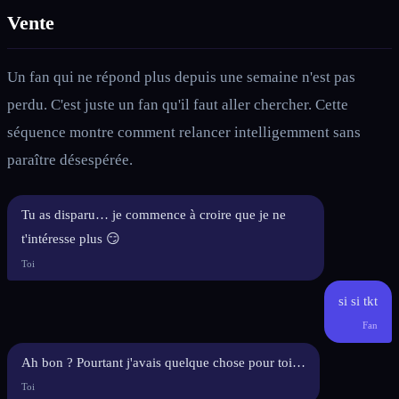
Vente
Un fan qui ne répond plus depuis une semaine n'est pas
perdu. C'est juste un fan qu'il faut aller chercher. Cette
séquence montre comment relancer intelligemment sans
paraître désespérée.
Tu as disparu… je commence à croire que je ne
t'intéresse plus 😏
Toi
si si tkt
Fan
Ah bon ? Pourtant j'avais quelque chose pour toi…
Toi