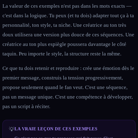
La valeur de ces exemples n'est pas dans les mots exacts —
c'est dans la logique. Tu peux (et tu dois) adapter tout ça à ta
personnalité, ton style, ta niche. Une créatrice au ton très
doux utilisera une version plus douce de ces séquences. Une
créatrice au ton plus espiègle poussera davantage le côté
taquin. Peu importe le style, la structure reste la même.
Ce que tu dois retenir et reproduire : crée une émotion dès le
premier message, construis la tension progressivement,
propose seulement quand le fan veut. C'est une séquence,
pas un message unique. C'est une compétence à développer,
pas un script à réciter.
💡
LA VRAIE LEÇON DE CES EXEMPLES