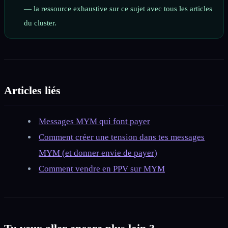
— la ressource exhaustive sur ce sujet avec tous les articles
du cluster.
Articles liés
Messages MYM qui font payer
Comment créer une tension dans tes messages
MYM (et donner envie de payer)
Comment vendre en PPV sur MYM