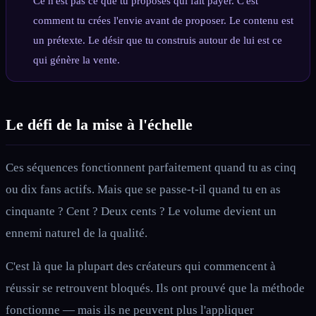
Ce n'est pas ce que tu proposes qui fait payer. C'est
comment tu crées l'envie avant de proposer. Le contenu est
un prétexte. Le désir que tu construis autour de lui est ce
qui génère la vente.
Le défi de la mise à l'échelle
Ces séquences fonctionnent parfaitement quand tu as cinq
ou dix fans actifs. Mais que se passe-t-il quand tu en as
cinquante ? Cent ? Deux cents ? Le volume devient un
ennemi naturel de la qualité.
C'est là que la plupart des créateurs qui commencent à
réussir se retrouvent bloqués. Ils ont prouvé que la méthode
fonctionne — mais ils ne peuvent plus l'appliquer