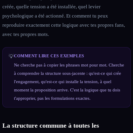
créée, quelle tension a été installée, quel levier
psychologique a été actionné. Et comment tu peux
reproduire exactement cette logique avec tes propres fans,
avec tes propres mots.
💡
COMMENT LIRE CES EXEMPLES
Ne cherche pas à copier les phrases mot pour mot. Cherche
à comprendre la structure sous-jacente : qu'est-ce qui crée
l'engagement, qu'est-ce qui installe la tension, à quel
moment la proposition arrive. C'est la logique que tu dois
t'approprier, pas les formulations exactes.
La structure commune à toutes les