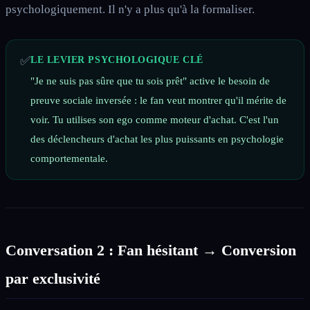
psychologiquement. Il n'y a plus qu'à la formaliser.
✅
LE LEVIER PSYCHOLOGIQUE CLÉ
"Je ne suis pas sûre que tu sois prêt" active le besoin de
preuve sociale inversée : le fan veut montrer qu'il mérite de
voir. Tu utilises son ego comme moteur d'achat. C'est l'un
des déclencheurs d'achat les plus puissants en psychologie
comportementale.
Conversation 2 : Fan hésitant → Conversion
par exclusivité