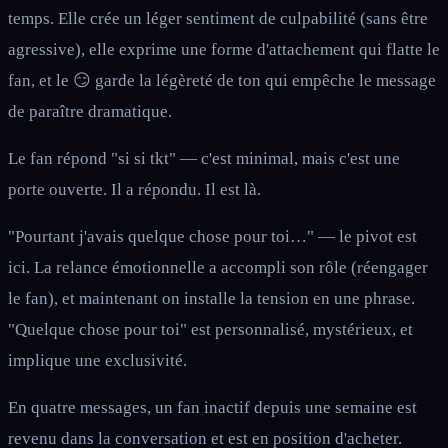
temps. Elle crée un léger sentiment de culpabilité (sans être
agressive), elle exprime une forme d'attachement qui flatte le
fan, et le 😏 garde la légèreté de ton qui empêche le message
de paraître dramatique.
Le fan répond "si si tkt" — c'est minimal, mais c'est une
porte ouverte. Il a répondu. Il est là.
"Pourtant j'avais quelque chose pour toi…" — le pivot est
ici. La relance émotionnelle a accompli son rôle (réengager
le fan), et maintenant on installe la tension en une phrase.
"Quelque chose pour toi" est personnalisé, mystérieux, et
implique une exclusivité.
En quatre messages, un fan inactif depuis une semaine est
revenu dans la conversation et est en position d'acheter.