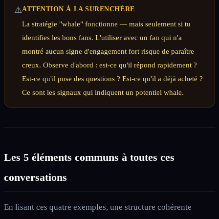
⚠️
ATTENTION À LA SURENCHÈRE
La stratégie "whale" fonctionne — mais seulement si tu
identifies les bons fans. L'utiliser avec un fan qui n'a
montré aucun signe d'engagement fort risque de paraître
creux. Observe d'abord : est-ce qu'il répond rapidement ?
Est-ce qu'il pose des questions ? Est-ce qu'il a déjà acheté ?
Ce sont les signaux qui indiquent un potentiel whale.
Les 5 éléments communs à toutes ces
conversations
En lisant ces quatre exemples, une structure cohérente