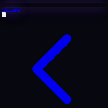
Télécharger