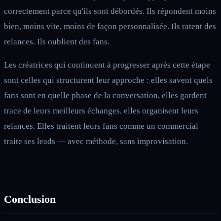
correctement parce qu'ils sont débordés. Ils répondent moins
bien, moins vite, moins de façon personnalisée. Ils ratent des
relances. Ils oublient des fans.
Les créatrices qui continuent à progresser après cette étape
sont celles qui structurent leur approche : elles savent quels
fans sont en quelle phase de la conversation, elles gardent
trace de leurs meilleurs échanges, elles organisent leurs
relances. Elles traitent leurs fans comme un commercial
traite ses leads — avec méthode, sans improvisation.
Conclusion