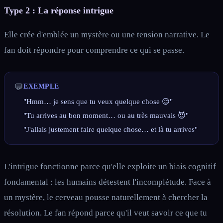
Type 2 : La réponse intrigue
Elle crée d'emblée un mystère ou une tension narrative. Le
fan doit répondre pour comprendre ce qui se passe.
💬
EXEMPLE
"Hmm… je sens que tu veux quelque chose 😌"
"Tu arrives au bon moment… ou au très mauvais 😈"
"J'allais justement faire quelque chose… et là tu arrives"
L'intrigue fonctionne parce qu'elle exploite un biais cognitif
fondamental : les humains détestent l'incomplétude. Face à
un mystère, le cerveau pousse naturellement à chercher la
résolution. Le fan répond parce qu'il veut savoir ce que tu