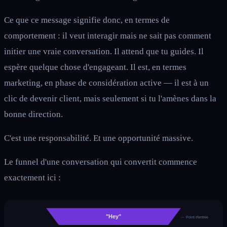
Ce que ce message signifie donc, en termes de
comportement : il veut interagir mais ne sait pas comment
initier une vraie conversation. Il attend que tu guides. Il
espère quelque chose d'engageant. Il est, en termes
marketing, en phase de considération active — il est à un
clic de devenir client, mais seulement si tu l'amènes dans la
bonne direction.
C'est une responsabilité. Et une opportunité massive.
Le funnel d'une conversation qui convertit commence
exactement ici :
"Hey"
Point d'entrée