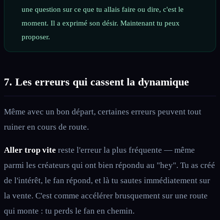
une question sur ce que tu allais faire ou dire, c'est le
moment. Il a exprimé son désir. Maintenant tu peux
proposer.
7. Les erreurs qui cassent la dynamique
Même avec un bon départ, certaines erreurs peuvent tout
ruiner en cours de route.
Aller trop vite
reste l'erreur la plus fréquente — même
parmi les créateurs qui ont bien répondu au "hey". Tu as créé
de l'intérêt, le fan répond, et là tu sautes immédiatement sur
la vente. C'est comme accélérer brusquement sur une route
qui monte : tu perds le fan en chemin.