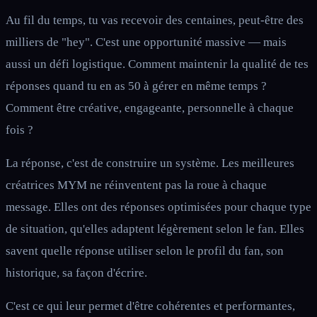
Au fil du temps, tu vas recevoir des centaines, peut-être des
milliers de "hey". C'est une opportunité massive — mais
aussi un défi logistique. Comment maintenir la qualité de tes
réponses quand tu en as 50 à gérer en même temps ?
Comment être créative, engageante, personnelle à chaque
fois ?
La réponse, c'est de construire un système. Les meilleures
créatrices MYM ne réinventent pas la roue à chaque
message. Elles ont des réponses optimisées pour chaque type
de situation, qu'elles adaptent légèrement selon le fan. Elles
savent quelle réponse utiliser selon le profil du fan, son
historique, sa façon d'écrire.
C'est ce qui leur permet d'être cohérentes et performantes,