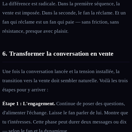
La différence est radicale. Dans la première séquence, la
vente est imposée. Dans la seconde, le fan la réclame. Et un
fan qui réclame est un fan qui paie — sans friction, sans
résistance, presque avec plaisir.
6. Transformer la conversation en vente
Une fois la conversation lancée et la tension installée, la
transition vers la vente doit sembler naturelle. Voilà les trois
étapes pour y arriver :
Étape 1 : L'engagement.
Continue de poser des questions,
d'alimenter l'échange. Laisse le fan parler de lui. Montre que
tu t'intéresses. Cette phase peut durer deux messages ou dix
— selon le fan et la dynamique.