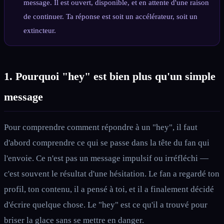
message. Il est ouvert, disponible, et en attente d'une raison
de continuer. Ta réponse est soit un accélérateur, soit un
extincteur.
1. Pourquoi "hey" est bien plus qu'un simple
message
Pour comprendre comment répondre à un "hey", il faut
d'abord comprendre ce qui se passe dans la tête du fan qui
l'envoie. Ce n'est pas un message impulsif ou irréfléchi —
c'est souvent le résultat d'une hésitation. Le fan a regardé ton
profil, ton contenu, il a pensé à toi, et il a finalement décidé
d'écrire quelque chose. Le "hey" est ce qu'il a trouvé pour
briser la glace sans se mettre en danger.