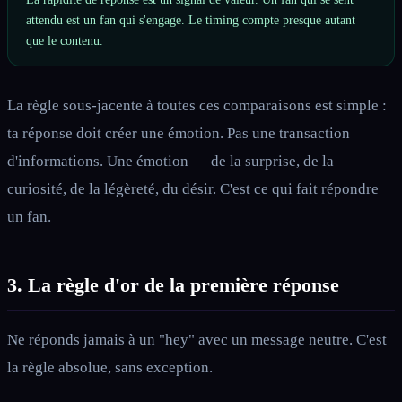
attendu est un fan qui s'engage. Le timing compte presque autant
que le contenu.
La règle sous-jacente à toutes ces comparaisons est simple :
ta réponse doit créer une émotion. Pas une transaction
d'informations. Une émotion — de la surprise, de la
curiosité, de la légèreté, du désir. C'est ce qui fait répondre
un fan.
3. La règle d'or de la première réponse
Ne réponds jamais à un "hey" avec un message neutre. C'est
la règle absolue, sans exception.