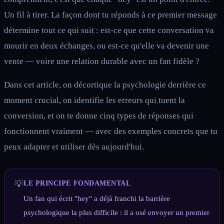
Un fil à tirer. La façon dont tu réponds à ce premier message
détermine tout ce qui suit : est-ce que cette conversation va
mourir en deux échanges, ou est-ce qu'elle va devenir une
vente — voire une relation durable avec un fan fidèle ?
Dans cet article, on décortique la psychologie derrière ce
moment crucial, on identifie les erreurs qui tuent la
conversion, et on te donne cinq types de réponses qui
fonctionnent vraiment — avec des exemples concrets que tu
peux adapter et utiliser dès aujourd'hui.
💡
LE PRINCIPE FONDAMENTAL
Un fan qui écrit "hey" a déjà franchi la barrière
psychologique la plus difficile : il a osé envoyer un premier