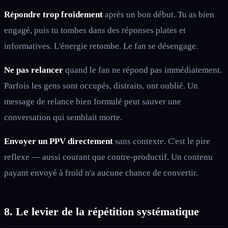
Répondre trop froidement
après un bon début. Tu as bien
engagé, puis tu tombes dans des réponses plates et
informatives. L'énergie retombe. Le fan se désengage.
Ne pas relancer
quand le fan ne répond pas immédiatement.
Parfois les gens sont occupés, distraits, ont oublié. Un
message de relance bien formulé peut sauver une
conversation qui semblait morte.
Envoyer un PPV directement
sans contexte. C'est le pire
reflexe — aussi courant que contre-productif. Un contenu
payant envoyé à froid n'a aucune chance de convertir.
8. Le levier de la répétition systématique