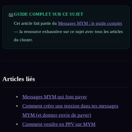
📖
GUIDE COMPLET SUR CE SUJET
Cet article fait partie du
Messages MYM : le guide complet
— la ressource exhaustive sur ce sujet avec tous les articles
du cluster.
Articles liés
Messages MYM qui font payer
Comment créer une tension dans tes messages
MYM (et donner envie de payer)
Comment vendre en PPV sur MYM