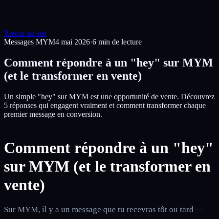
Retour au site
Messages MYM
4 mai 2026
·
6
min de lecture
Comment répondre à un "hey" sur MYM
(et le transformer en vente)
Un simple "hey" sur MYM est une opportunité de vente. Découvrez
5 réponses qui engagent vraiment et comment transformer chaque
premier message en conversion.
Comment répondre à un "hey"
sur MYM (et le transformer en
vente)
Sur MYM, il y a un message que tu recevras tôt ou tard —