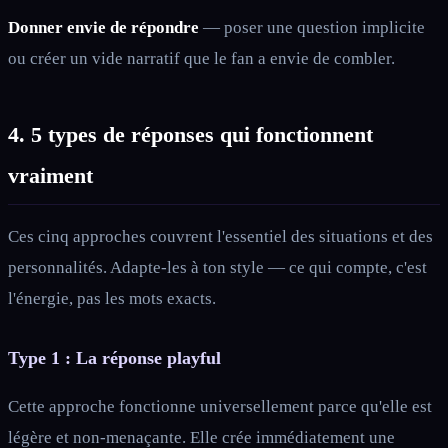
Donner envie de répondre
— poser une question implicite
ou créer un vide narratif que le fan a envie de combler.
4. 5 types de réponses qui fonctionnent
vraiment
Ces cinq approches couvrent l'essentiel des situations et des
personnalités. Adapte-les à ton style — ce qui compte, c'est
l'énergie, pas les mots exacts.
Type 1 : La réponse playful
Cette approche fonctionne universellement parce qu'elle est
légère et non-menaçante. Elle crée immédiatement une