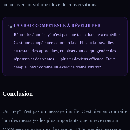
même avec un volume élevé de conversations.
💡
LA VRAIE COMPÉTENCE À DÉVELOPPER
Répondre à un "hey" n'est pas une tâche banale à expédier.
C'est une compétence commerciale. Plus tu la travailles —
en testant des approches, en observant ce qui génère des
réponses et des ventes — plus tu deviens efficace. Traite
chaque "hey" comme un exercice d'amélioration.
Conclusion
Un "hey" n'est pas un message inutile. C'est bien au contraire
l'un des messages les plus importants que tu recevras sur
MYM — parce que c'est le premier. Et le premier message