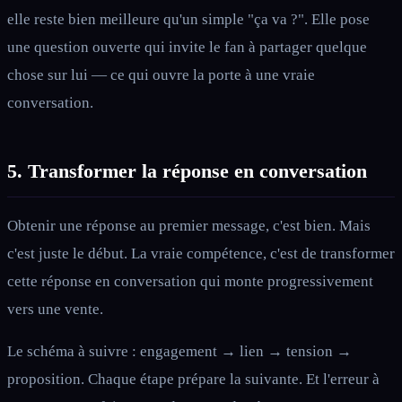
elle reste bien meilleure qu'un simple "ça va ?". Elle pose
une question ouverte qui invite le fan à partager quelque
chose sur lui — ce qui ouvre la porte à une vraie
conversation.
5. Transformer la réponse en conversation
Obtenir une réponse au premier message, c'est bien. Mais
c'est juste le début. La vraie compétence, c'est de transformer
cette réponse en conversation qui monte progressivement
vers une vente.
Le schéma à suivre : engagement → lien → tension →
proposition. Chaque étape prépare la suivante. Et l'erreur à