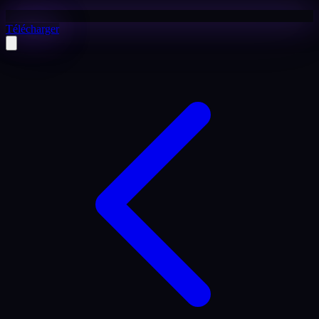
Télécharger