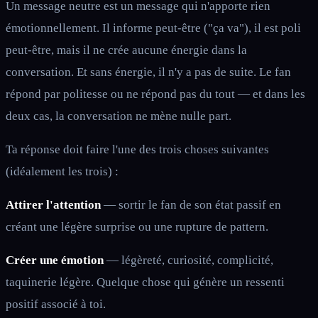
Un message neutre est un message qui n'apporte rien
émotionnellement. Il informe peut-être ("ça va"), il est poli
peut-être, mais il ne crée aucune énergie dans la
conversation. Et sans énergie, il n'y a pas de suite. Le fan
répond par politesse ou ne répond pas du tout — et dans les
deux cas, la conversation ne mène nulle part.
Ta réponse doit faire l'une des trois choses suivantes
(idéalement les trois) :
Attirer l'attention
— sortir le fan de son état passif en
créant une légère surprise ou une rupture de pattern.
Créer une émotion
— légèreté, curiosité, complicité,
taquinerie légère. Quelque chose qui génère un ressenti
positif associé à toi.