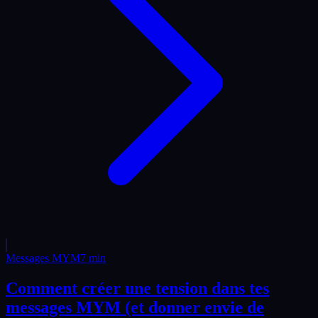
Messages MYM
7
min
Comment créer une tension dans tes
messages MYM (et donner envie de