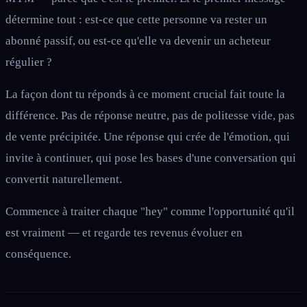
détermine tout : est-ce que cette personne va rester un
abonné passif, ou est-ce qu'elle va devenir un acheteur
régulier ?
La façon dont tu réponds à ce moment crucial fait toute la
différence. Pas de réponse neutre, pas de politesse vide, pas
de vente précipitée. Une réponse qui crée de l'émotion, qui
invite à continuer, qui pose les bases d'une conversation qui
convertit naturellement.
Commence à traiter chaque "hey" comme l'opportunité qu'il
est vraiment — et regarde tes revenus évoluer en
conséquence.