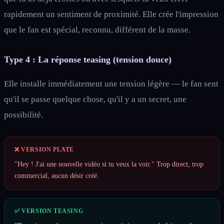
rapidement un sentiment de proximité. Elle crée l'impression
que le fan est spécial, reconnu, différent de la masse.
Type 4 : La réponse teasing (tension douce)
Elle installe immédiatement une tension légère — le fan sent
qu'il se passe quelque chose, qu'il y a un secret, une
possibilité.
❌ VERSION PLATE
"Hey ! J'ai une nouvelle vidéo si tu veux la voir." Trop direct, trop
commercial, aucun désir créé.
✅ VERSION TEASING