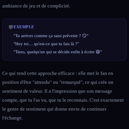
ambiance de jeu et de complicité.
💬
EXEMPLE
"Tu arrives comme ça sans prévenir ? 😏"
"Hey toi… qu'est-ce que tu fais là ?"
"Tiens, quelqu'un qui se décide enfin à écrire 😄"
Ce qui rend cette approche efficace : elle met le fan en
position d'être "attendu" ou "remarqué", ce qui crée un
sentiment de valeur. Il a l'impression que son message
compte, que tu l'as vu, que tu le reconnais. C'est exactement
le genre de sentiment qui donne envie de continuer
l'échange.