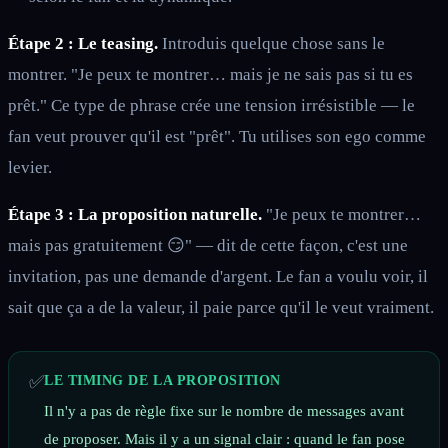
Étape 2 : Le teasing.
Introduis quelque chose sans le
montrer. "Je peux te montrer… mais je ne sais pas si tu es
prêt." Ce type de phrase crée une tension irrésistible — le
fan veut prouver qu'il est "prêt". Tu utilises son ego comme
levier.
Étape 3 : La proposition naturelle.
"Je peux te montrer…
mais pas gratuitement 😏" — dit de cette façon, c'est une
invitation, pas une demande d'argent. Le fan a voulu voir, il
sait que ça a de la valeur, il paie parce qu'il le veut vraiment.
✅
LE TIMING DE LA PROPOSITION
Il n'y a pas de règle fixe sur le nombre de messages avant
de proposer. Mais il y a un signal clair : quand le fan pose