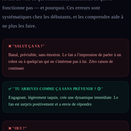
fonctionne pas — et pourquoi. Ces erreurs sont
systématiques chez les débutants, et les comprendre aide à
ne plus les faire.
❌ "SALUT ÇA VA ?"
Banal, prévisible, sans émotion. Le fan a l'impression de parler à un
robot ou à quelqu'un qui ne s'intéresse pas à lui. Zéro raison de
continuer.
✅ "TU ARRIVES COMME ÇA SANS PRÉVENIR ? 😏"
Engageant, légèrement taquin, crée une dynamique immédiate. Le
fan est surpris positivement et a envie de répondre.
❌ "OUI ?"